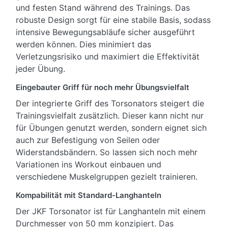
und festen Stand während des Trainings. Das
robuste Design sorgt für eine stabile Basis, sodass
intensive Bewegungsabläufe sicher ausgeführt
werden können. Dies minimiert das
Verletzungsrisiko und maximiert die Effektivität
jeder Übung.
Eingebauter Griff für noch mehr Übungsvielfalt
Der integrierte Griff des Torsonators steigert die
Trainingsvielfalt zusätzlich. Dieser kann nicht nur
für Übungen genutzt werden, sondern eignet sich
auch zur Befestigung von Seilen oder
Widerstandsbändern. So lassen sich noch mehr
Variationen ins Workout einbauen und
verschiedene Muskelgruppen gezielt trainieren.
Kompabilität mit Standard-Langhanteln
Der JKF Torsonator ist für Langhanteln mit einem
Durchmesser von 50 mm konzipiert. Das