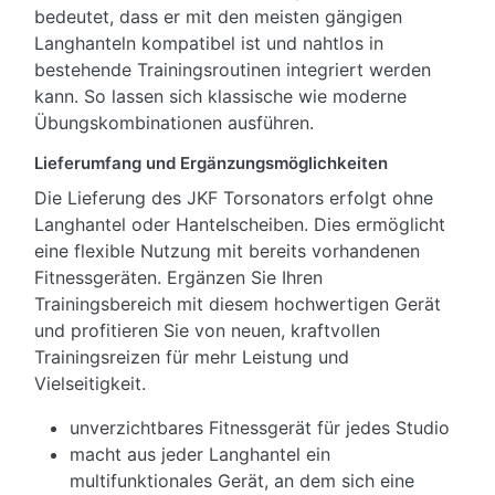
bedeutet, dass er mit den meisten gängigen
Langhanteln kompatibel ist und nahtlos in
bestehende Trainingsroutinen integriert werden
kann. So lassen sich klassische wie moderne
Übungskombinationen ausführen.
Lieferumfang und Ergänzungsmöglichkeiten
Die Lieferung des JKF Torsonators erfolgt ohne
Langhantel oder Hantelscheiben. Dies ermöglicht
eine flexible Nutzung mit bereits vorhandenen
Fitnessgeräten. Ergänzen Sie Ihren
Trainingsbereich mit diesem hochwertigen Gerät
und profitieren Sie von neuen, kraftvollen
Trainingsreizen für mehr Leistung und
Vielseitigkeit.
unverzichtbares Fitnessgerät für jedes Studio
macht aus jeder Langhantel ein
multifunktionales Gerät, an dem sich eine