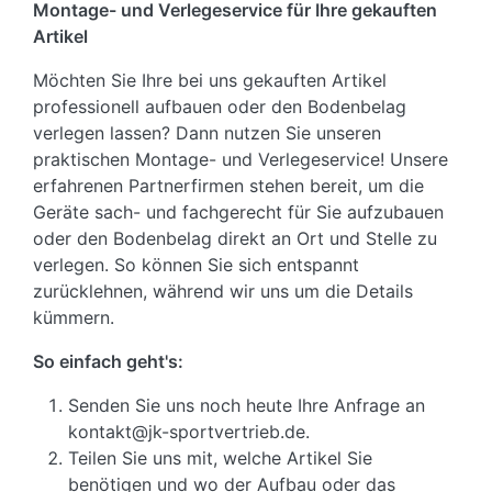
Montage- und Verlegeservice für Ihre gekauften
Artikel
Möchten Sie Ihre bei uns gekauften Artikel
professionell aufbauen oder den Bodenbelag
verlegen lassen? Dann nutzen Sie unseren
praktischen Montage- und Verlegeservice! Unsere
erfahrenen Partnerfirmen stehen bereit, um die
Geräte sach- und fachgerecht für Sie aufzubauen
oder den Bodenbelag direkt an Ort und Stelle zu
verlegen. So können Sie sich entspannt
zurücklehnen, während wir uns um die Details
kümmern.
So einfach geht's:
Senden Sie uns noch heute Ihre Anfrage an
kontakt@jk-sportvertrieb.de.
Teilen Sie uns mit, welche Artikel Sie
benötigen und wo der Aufbau oder das