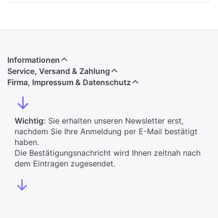
Informationen
Service, Versand & Zahlung
Firma, Impressum & Datenschutz
↓
Wichtig:
Sie erhalten unseren Newsletter erst,
nachdem Sie Ihre Anmeldung per E-Mail bestätigt
haben.
Die Bestätigungsnachricht wird Ihnen zeitnah nach
dem Eintragen zugesendet.
↓