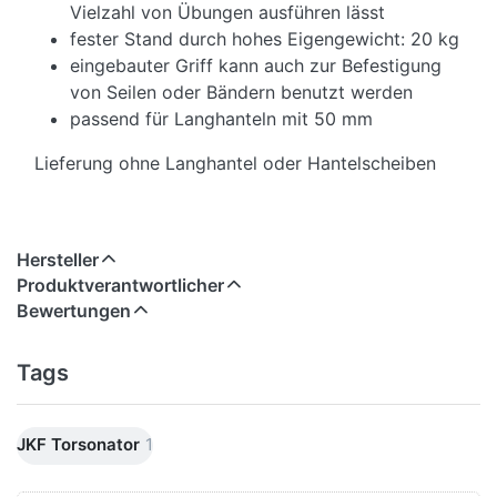
Vielzahl von Übungen ausführen lässt
fester Stand durch hohes Eigengewicht: 20 kg
eingebauter Griff kann auch zur Befestigung
von Seilen oder Bändern benutzt werden
passend für Langhanteln mit 50 mm
Lieferung ohne Langhantel oder Hantelscheiben
Hersteller
Produktverantwortlicher
Bewertungen
Tags
JKF Torsonator
1