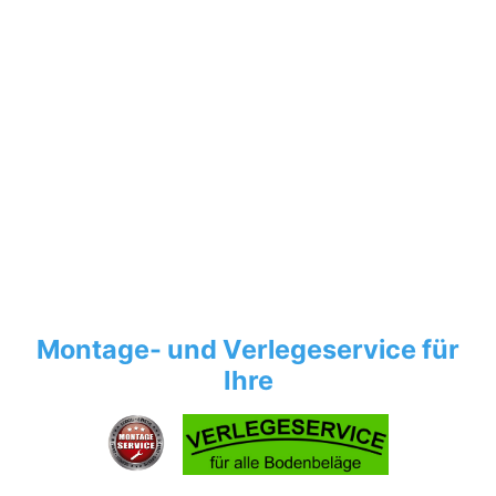
Montage- und Verlegeservice für
Ihre