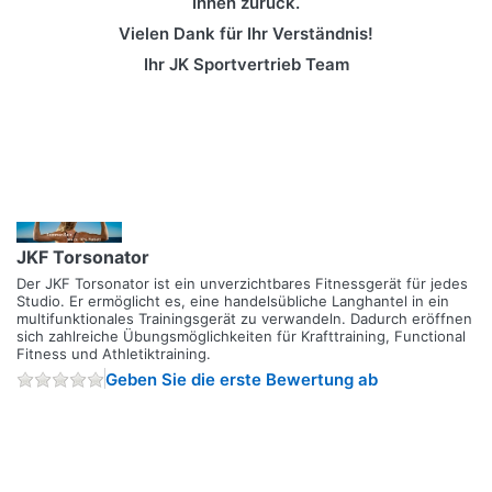
Ihnen zurück.
Vielen Dank für Ihr Verständnis!
Ihr JK Sportvertrieb Team
JKF Torsonator
Der JKF Torsonator ist ein unverzichtbares Fitnessgerät für jedes
Studio. Er ermöglicht es, eine handelsübliche Langhantel in ein
multifunktionales Trainingsgerät zu verwandeln. Dadurch eröffnen
sich zahlreiche Übungsmöglichkeiten für Krafttraining, Functional
Fitness und Athletiktraining.
Geben Sie die erste Bewertung ab