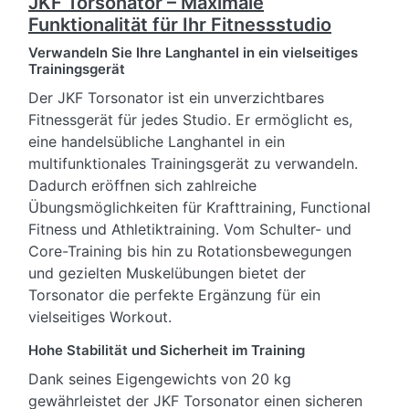
JKF Torsonator – Maximale
Funktionalität für Ihr Fitnessstudio
Verwandeln Sie Ihre Langhantel in ein vielseitiges
Trainingsgerät
Der JKF Torsonator ist ein unverzichtbares
Fitnessgerät für jedes Studio. Er ermöglicht es,
eine handelsübliche Langhantel in ein
multifunktionales Trainingsgerät zu verwandeln.
Dadurch eröffnen sich zahlreiche
Übungsmöglichkeiten für Krafttraining, Functional
Fitness und Athletiktraining. Vom Schulter- und
Core-Training bis hin zu Rotationsbewegungen
und gezielten Muskelübungen bietet der
Torsonator die perfekte Ergänzung für ein
vielseitiges Workout.
Hohe Stabilität und Sicherheit im Training
Dank seines Eigengewichts von 20 kg
gewährleistet der JKF Torsonator einen sicheren