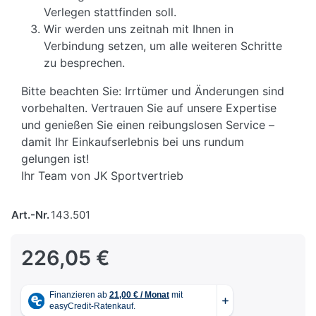
Verlegen stattfinden soll.
Wir werden uns zeitnah mit Ihnen in
Verbindung setzen, um alle weiteren Schritte
zu besprechen.
Bitte beachten Sie: Irrtümer und Änderungen sind
vorbehalten. Vertrauen Sie auf unsere Expertise
und genießen Sie einen reibungslosen Service –
damit Ihr Einkaufserlebnis bei uns rundum
gelungen ist!
Ihr Team von JK Sportvertrieb
Art.-Nr.
143.501
226,05 €