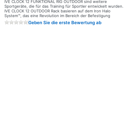
IVE CLOCK 12 FUNKTIONAL RIG OUTDOOR sind weitere
Sportgeräte, die für das Training für Sportler entwickelt wurden.
IVE CLOCK 12 OUTDOOR Rack basieren auf dem Iron Halo
System™, das eine Revolution im Bereich der Befestigung
Geben Sie die erste Bewertung ab