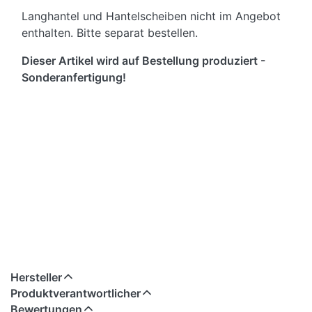
Langhantel und Hantelscheiben nicht im Angebot
enthalten. Bitte separat bestellen.
Dieser Artikel wird auf Bestellung produziert -
Sonderanfertigung!
Hersteller
Produktverantwortlicher
Bewertungen