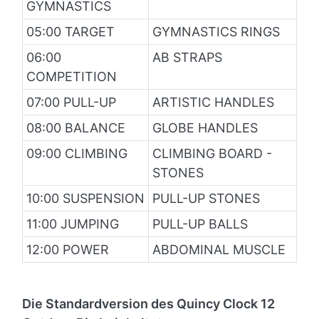
GYMNASTICS
05:00 TARGET
GYMNASTICS RINGS
06:00
AB STRAPS
COMPETITION
07:00 PULL-UP
ARTISTIC HANDLES
08:00 BALANCE
GLOBE HANDLES
09:00 CLIMBING
CLIMBING BOARD -
STONES
10:00 SUSPENSION
PULL-UP STONES
11:00 JUMPING
PULL-UP BALLS
12:00 POWER
ABDOMINAL MUSCLE
Die Standardversion des Quincy
Clock 12