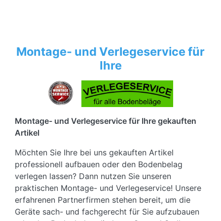
Montage- und Verlegeservice für
Ihre
Montage- und Verlegeservice für Ihre gekauften
Artikel
Möchten Sie Ihre bei uns gekauften Artikel
professionell aufbauen oder den Bodenbelag
verlegen lassen? Dann nutzen Sie unseren
praktischen Montage- und Verlegeservice! Unsere
erfahrenen Partnerfirmen stehen bereit, um die
Geräte sach- und fachgerecht für Sie aufzubauen