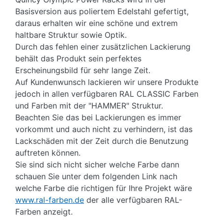
Basisversion aus poliertem Edelstahl gefertigt,
daraus erhalten wir eine schöne und extrem
haltbare Struktur sowie Optik.
Durch das fehlen einer zusätzlichen Lackierung
behält das Produkt sein perfektes
Erscheinungsbild für sehr lange Zeit.
Auf Kundenwunsch lackieren wir unsere Produkte
jedoch in allen verfügbaren RAL CLASSIC Farben
und Farben mit der "HAMMER" Struktur.
Beachten Sie das bei Lackierungen es immer
vorkommt und auch nicht zu verhindern, ist das
Lackschäden mit der Zeit durch die Benutzung
auftreten können.
Sie sind sich nicht sicher welche Farbe dann
schauen Sie unter dem folgenden Link nach
welche Farbe die richtigen für Ihre Projekt wäre
www.ral-farben.de
der alle verfügbaren RAL-
Farben anzeigt.