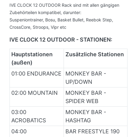
IVE CLOCK 12 OUTDOOR Rack
sind mit allen gängigen
Zubehörteilen kompatibel, darunter:
Suspeniontrainer, Bosu, Basket Bullet, Reebok Step,
CrossCore, Stroops, Vipr etc
IVE CLOCK 12 OUTDOOR - STATIONEN:
Hauptstationen
Zusätzliche Stationen
(außen)
01:00 ENDURANCE
MONKEY BAR -
UP/DOWN
02:00 MOUNTAIN
MONKEY BAR -
SPIDER WEB
03:00
MONKEY BAR -
ACROBATICS
HASHTAG
04:00
BAR FREESTYLE 190