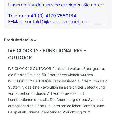
Unseren Kundenservice erreichen Sie unter:
Telefon: +49 (0) 4179 7559184
E-Mail: kontakt@jk-sportvertrieb.de
Produktdetails
IVE CLOCK 12 - FUNKTIONAL RIG -
OUTDOOR
IVE CLOCK 12 OUTDOOR Rack sind weitere Sportgeräte,
die für das Training für Sportler entwickelt wurden.
IVE CLOCK 12 OUTDOOR Rack
basieren auf dem Iron Halo
System™, das eine Revolution im Bereich der Befestigung
von Zubehör an dieser Art von Bauweise und
Konstruktionen darstellt. Die Anordnung dieses Systems
ermöglicht den Einsatz in unterschiedlichen Formen, zum
Beispiel als Kniebeugenständer, Vorrichtung zum