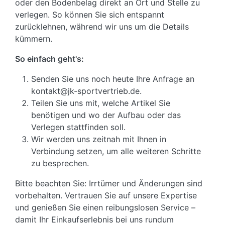
oder den Bodenbelag direkt an Ort und Stelle zu
verlegen. So können Sie sich entspannt
zurücklehnen, während wir uns um die Details
kümmern.
So einfach geht's:
Senden Sie uns noch heute Ihre Anfrage an
kontakt@jk-sportvertrieb.de.
Teilen Sie uns mit, welche Artikel Sie
benötigen und wo der Aufbau oder das
Verlegen stattfinden soll.
Wir werden uns zeitnah mit Ihnen in
Verbindung setzen, um alle weiteren Schritte
zu besprechen.
Bitte beachten Sie: Irrtümer und Änderungen sind
vorbehalten. Vertrauen Sie auf unsere Expertise
und genießen Sie einen reibungslosen Service –
damit Ihr Einkaufserlebnis bei uns rundum