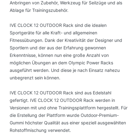
Anbringen von Zubehör, Werkzeug für Seilzüge und als
Ablage für Trainingszubehör.
IVE CLOCK 12 OUTDOOR Rack
sind die idealen
Sportgeräte für alle Kraft- und allgemeinen
Fitnessübungen. Dank der Kreativität der Designer und
Sportlern und der aus der Erfahrung gewonnen
Erkenntnisse, können nun eine große Anzahl von
möglichen Übungen an dem Olympic Power Racks
ausgeführt werden. Und diese je nach Einsatz nahezu
unbegrenzt sein können.
IVE CLOCK 12 OUTDOOR Rack
sind aus Edelstahl
gefertigt.
IVE CLOCK 12 OUTDOOR Rack
werden in
Versionen mit und ohne Trainingsplattform hergestellt. Für
die Erstellung der Plattform wurde Outdoor-Premium-
Gummi höchster Qualität aus einer speziell ausgewählten
Rohstoffmischung verwendet.