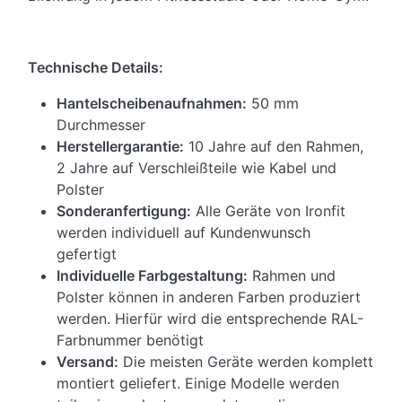
Technische Details:
Hantelscheibenaufnahmen:
50 mm
Durchmesser
Herstellergarantie:
10 Jahre auf den Rahmen,
2 Jahre auf Verschleißteile wie Kabel und
Polster
Sonderanfertigung:
Alle Geräte von Ironfit
werden individuell auf Kundenwunsch
gefertigt
Individuelle Farbgestaltung:
Rahmen und
Polster können in anderen Farben produziert
werden. Hierfür wird die entsprechende RAL-
Farbnummer benötigt
Versand:
Die meisten Geräte werden komplett
montiert geliefert. Einige Modelle werden