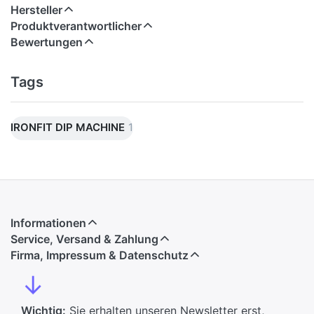
Hersteller
Produktverantwortlicher
Bewertungen
Tags
IRONFIT DIP MACHINE
1
Informationen
Service, Versand & Zahlung
Firma, Impressum & Datenschutz
↓
Wichtig:
Sie erhalten unseren Newsletter erst,