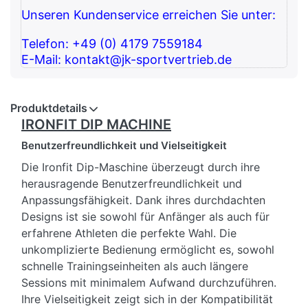
Unseren Kundenservice erreichen Sie unter:
Telefon: +49 (0) 4179 7559184
E-Mail: kontakt@jk-sportvertrieb.de
Produktdetails
IRONFIT DIP MACHINE
Benutzerfreundlichkeit und Vielseitigkeit
Die Ironfit Dip-Maschine überzeugt durch ihre
herausragende Benutzerfreundlichkeit und
Anpassungsfähigkeit. Dank ihres durchdachten
Designs ist sie sowohl für Anfänger als auch für
erfahrene Athleten die perfekte Wahl. Die
unkomplizierte Bedienung ermöglicht es, sowohl
schnelle Trainingseinheiten als auch längere
Sessions mit minimalem Aufwand durchzuführen.
Ihre Vielseitigkeit zeigt sich in der Kompatibilität