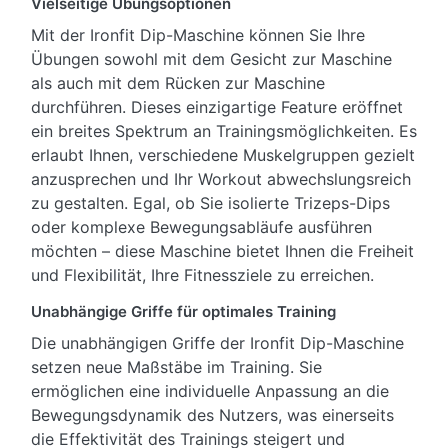
Vielseitige Übungsoptionen
Mit der Ironfit Dip-Maschine können Sie Ihre
Übungen sowohl mit dem Gesicht zur Maschine
als auch mit dem Rücken zur Maschine
durchführen. Dieses einzigartige Feature eröffnet
ein breites Spektrum an Trainingsmöglichkeiten. Es
erlaubt Ihnen, verschiedene Muskelgruppen gezielt
anzusprechen und Ihr Workout abwechslungsreich
zu gestalten. Egal, ob Sie isolierte Trizeps-Dips
oder komplexe Bewegungsabläufe ausführen
möchten – diese Maschine bietet Ihnen die Freiheit
und Flexibilität, Ihre Fitnessziele zu erreichen.
Unabhängige Griffe für optimales Training
Die unabhängigen Griffe der Ironfit Dip-Maschine
setzen neue Maßstäbe im Training. Sie
ermöglichen eine individuelle Anpassung an die
Bewegungsdynamik des Nutzers, was einerseits
die Effektivität des Trainings steigert und