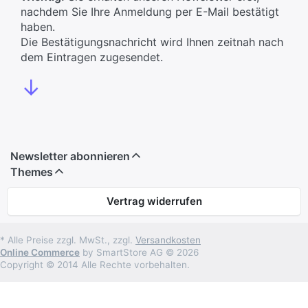
nachdem Sie Ihre Anmeldung per E-Mail bestätigt
haben.
Die Bestätigungsnachricht wird Ihnen zeitnah nach
dem Eintragen zugesendet.
↓
Newsletter abonnieren
Themes
Vertrag widerrufen
* Alle Preise zzgl. MwSt., zzgl.
Versandkosten
Online Commerce
by SmartStore AG © 2026
Copyright © 2014 Alle Rechte vorbehalten.