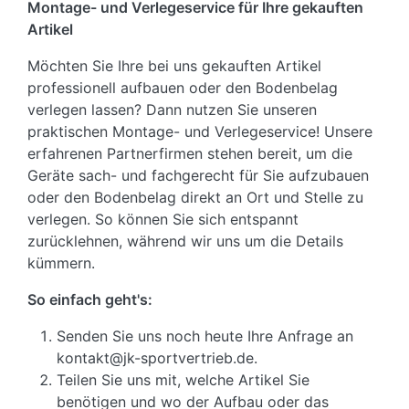
Montage- und Verlegeservice für Ihre gekauften
Artikel
Möchten Sie Ihre bei uns gekauften Artikel
professionell aufbauen oder den Bodenbelag
verlegen lassen? Dann nutzen Sie unseren
praktischen Montage- und Verlegeservice! Unsere
erfahrenen Partnerfirmen stehen bereit, um die
Geräte sach- und fachgerecht für Sie aufzubauen
oder den Bodenbelag direkt an Ort und Stelle zu
verlegen. So können Sie sich entspannt
zurücklehnen, während wir uns um die Details
kümmern.
So einfach geht's:
Senden Sie uns noch heute Ihre Anfrage an
kontakt@jk-sportvertrieb.de.
Teilen Sie uns mit, welche Artikel Sie
benötigen und wo der Aufbau oder das