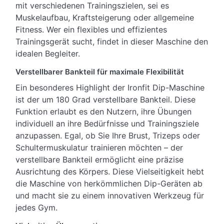
mit verschiedenen Trainingszielen, sei es
Muskelaufbau, Kraftsteigerung oder allgemeine
Fitness. Wer ein flexibles und effizientes
Trainingsgerät sucht, findet in dieser Maschine den
idealen Begleiter.
Verstellbarer Bankteil für maximale Flexibilität
Ein besonderes Highlight der Ironfit Dip-Maschine
ist der um 180 Grad verstellbare Bankteil. Diese
Funktion erlaubt es den Nutzern, ihre Übungen
individuell an ihre Bedürfnisse und Trainingsziele
anzupassen. Egal, ob Sie Ihre Brust, Trizeps oder
Schultermuskulatur trainieren möchten – der
verstellbare Bankteil ermöglicht eine präzise
Ausrichtung des Körpers. Diese Vielseitigkeit hebt
die Maschine von herkömmlichen Dip-Geräten ab
und macht sie zu einem innovativen Werkzeug für
jedes Gym.