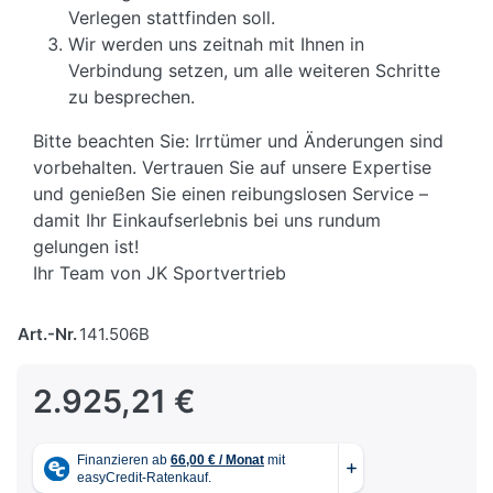
Verlegen stattfinden soll.
Wir werden uns zeitnah mit Ihnen in
Verbindung setzen, um alle weiteren Schritte
zu besprechen.
Bitte beachten Sie: Irrtümer und Änderungen sind
vorbehalten. Vertrauen Sie auf unsere Expertise
und genießen Sie einen reibungslosen Service –
damit Ihr Einkaufserlebnis bei uns rundum
gelungen ist!
Ihr Team von JK Sportvertrieb
Art.-Nr.
141.506B
2.925,21 €