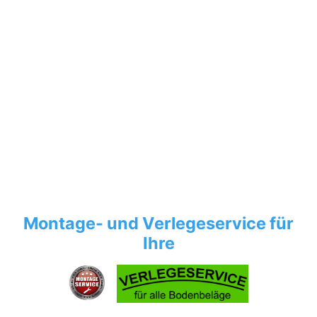
Montage- und Verlegeservice für
Ihre