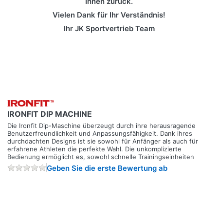
Ihnen zurück.
Vielen Dank für Ihr Verständnis!
Ihr JK Sportvertrieb Team
IRONFIT DIP MACHINE
Die Ironfit Dip-Maschine überzeugt durch ihre herausragende
Benutzerfreundlichkeit und Anpassungsfähigkeit. Dank ihres
durchdachten Designs ist sie sowohl für Anfänger als auch für
erfahrene Athleten die perfekte Wahl. Die unkomplizierte
Bedienung ermöglicht es, sowohl schnelle Trainingseinheiten
Geben Sie die erste Bewertung ab