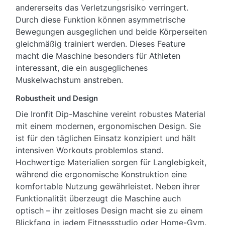
andererseits das Verletzungsrisiko verringert.
Durch diese Funktion können asymmetrische
Bewegungen ausgeglichen und beide Körperseiten
gleichmäßig trainiert werden. Dieses Feature
macht die Maschine besonders für Athleten
interessant, die ein ausgeglichenes
Muskelwachstum anstreben.
Robustheit und Design
Die Ironfit Dip-Maschine vereint robustes Material
mit einem modernen, ergonomischen Design. Sie
ist für den täglichen Einsatz konzipiert und hält
intensiven Workouts problemlos stand.
Hochwertige Materialien sorgen für Langlebigkeit,
während die ergonomische Konstruktion eine
komfortable Nutzung gewährleistet. Neben ihrer
Funktionalität überzeugt die Maschine auch
optisch – ihr zeitloses Design macht sie zu einem
Blickfang in jedem Fitnessstudio oder Home-Gym.