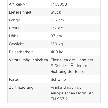
Artikel-Nr.
141.505B
Liefereinheit
Stück
Länge
165 cm
Breite
157 cm
Höhe
97 cm
Gewicht
160 kg
Belastbarkeit
400 kg
Verstellmöglichkeiten
Einstellen der Höhe der
Fußstütze, Ändern der
Richtung der Bank
Farbe
Schwarz
Zertifizierung
Finnland nach der
europäischen Norm SFS-
EN 957-2