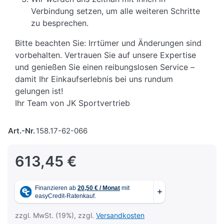
Verbindung setzen, um alle weiteren Schritte
zu besprechen.
Bitte beachten Sie: Irrtümer und Änderungen sind
vorbehalten. Vertrauen Sie auf unsere Expertise
und genießen Sie einen reibungslosen Service –
damit Ihr Einkaufserlebnis bei uns rundum
gelungen ist!
Ihr Team von JK Sportvertrieb
Art.-Nr.
158.17-62-066
613,45 €
zzgl. MwSt. (19%), zzgl.
Versandkosten