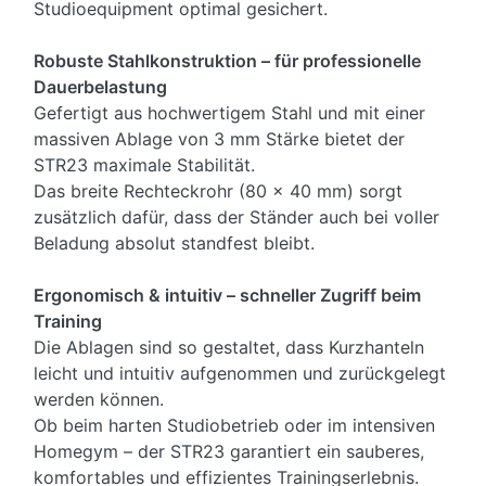
Studioequipment optimal gesichert.
Robuste Stahlkonstruktion – für professionelle
Dauerbelastung
Gefertigt aus hochwertigem Stahl und mit einer
massiven Ablage von 3 mm Stärke bietet der
STR23 maximale Stabilität.
Das breite Rechteckrohr (80 × 40 mm) sorgt
zusätzlich dafür, dass der Ständer auch bei voller
Beladung absolut standfest bleibt.
Ergonomisch & intuitiv – schneller Zugriff beim
Training
Die Ablagen sind so gestaltet, dass Kurzhanteln
leicht und intuitiv aufgenommen und zurückgelegt
werden können.
Ob beim harten Studiobetrieb oder im intensiven
Homegym – der STR23 garantiert ein sauberes,
komfortables und effizientes Trainingserlebnis.