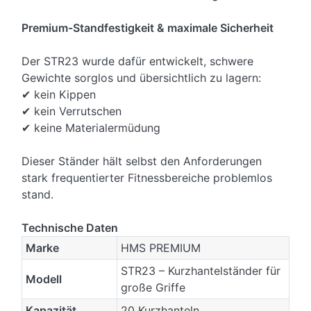
Premium-Standfestigkeit & maximale Sicherheit
Der STR23 wurde dafür entwickelt, schwere
Gewichte sorglos und übersichtlich zu lagern:
✔ kein Kippen
✔ kein Verrutschen
✔ keine Materialermüdung
Dieser Ständer hält selbst den Anforderungen
stark frequentierter Fitnessbereiche problemlos
stand.
Technische Daten
Marke
HMS PREMIUM
STR23 – Kurzhantelständer für
Modell
große Griffe
Kapazität
20 Kurzhanteln