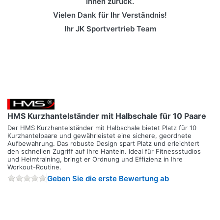
Ihnen zurück.
Vielen Dank für Ihr Verständnis!
Ihr JK Sportvertrieb Team
HMS Kurzhantelständer mit Halbschale für 10 Paare
Der HMS Kurzhantelständer mit Halbschale bietet Platz für 10
Kurzhantelpaare und gewährleistet eine sichere, geordnete
Aufbewahrung. Das robuste Design spart Platz und erleichtert
den schnellen Zugriff auf Ihre Hanteln. Ideal für Fitnessstudios
und Heimtraining, bringt er Ordnung und Effizienz in Ihre
Workout-Routine.
Geben Sie die erste Bewertung ab