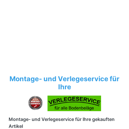
Montage- und Verlegeservice für
Ihre
Montage- und Verlegeservice für Ihre gekauften
Artikel