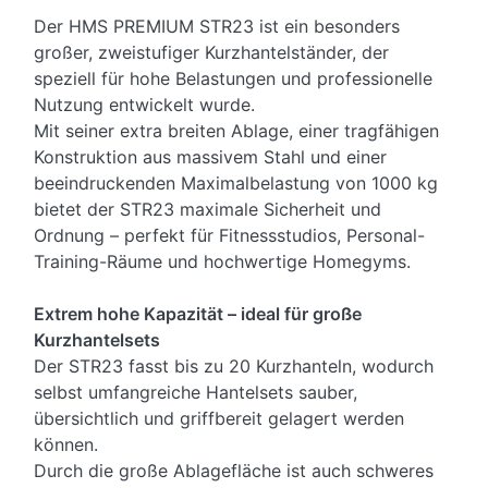
Der HMS PREMIUM STR23 ist ein besonders
großer, zweistufiger Kurzhantelständer, der
speziell für hohe Belastungen und professionelle
Nutzung entwickelt wurde.
Mit seiner extra breiten Ablage, einer tragfähigen
Konstruktion aus massivem Stahl und einer
beeindruckenden Maximalbelastung von 1000 kg
bietet der STR23 maximale Sicherheit und
Ordnung – perfekt für Fitnessstudios, Personal-
Training-Räume und hochwertige Homegyms.
Extrem hohe Kapazität – ideal für große
Kurzhantelsets
Der STR23 fasst bis zu 20 Kurzhanteln, wodurch
selbst umfangreiche Hantelsets sauber,
übersichtlich und griffbereit gelagert werden
können.
Durch die große Ablagefläche ist auch schweres