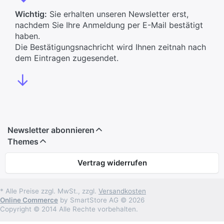
Wichtig:
Sie erhalten unseren Newsletter erst,
nachdem Sie Ihre Anmeldung per E-Mail bestätigt
haben.
Die Bestätigungsnachricht wird Ihnen zeitnah nach
dem Eintragen zugesendet.
↓
Newsletter abonnieren
Themes
Vertrag widerrufen
* Alle Preise zzgl. MwSt., zzgl.
Versandkosten
Online Commerce
by SmartStore AG © 2026
Copyright © 2014 Alle Rechte vorbehalten.