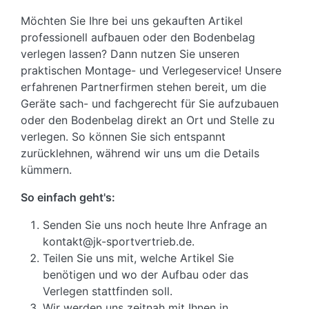
Möchten Sie Ihre bei uns gekauften Artikel
professionell aufbauen oder den Bodenbelag
verlegen lassen? Dann nutzen Sie unseren
praktischen Montage- und Verlegeservice! Unsere
erfahrenen Partnerfirmen stehen bereit, um die
Geräte sach- und fachgerecht für Sie aufzubauen
oder den Bodenbelag direkt an Ort und Stelle zu
verlegen. So können Sie sich entspannt
zurücklehnen, während wir uns um die Details
kümmern.
So einfach geht's:
Senden Sie uns noch heute Ihre Anfrage an
kontakt@jk-sportvertrieb.de.
Teilen Sie uns mit, welche Artikel Sie
benötigen und wo der Aufbau oder das
Verlegen stattfinden soll.
Wir werden uns zeitnah mit Ihnen in