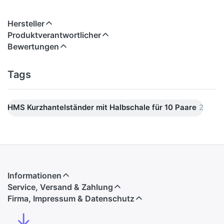
Hersteller
Produktverantwortlicher
Bewertungen
Tags
HMS Kurzhantelständer mit Halbschale für 10 Paare
2
Informationen
Service, Versand & Zahlung
Firma, Impressum & Datenschutz
↓