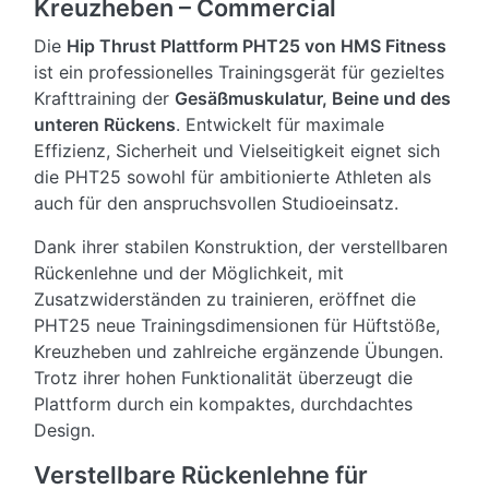
Kreuzheben – Commercial
Die
Hip Thrust Plattform PHT25 von HMS Fitness
ist ein professionelles Trainingsgerät für gezieltes
Krafttraining der
Gesäßmuskulatur, Beine und des
unteren Rückens
. Entwickelt für maximale
Effizienz, Sicherheit und Vielseitigkeit eignet sich
die PHT25 sowohl für ambitionierte Athleten als
auch für den anspruchsvollen Studioeinsatz.
Dank ihrer stabilen Konstruktion, der verstellbaren
Rückenlehne und der Möglichkeit, mit
Zusatzwiderständen zu trainieren, eröffnet die
PHT25 neue Trainingsdimensionen für Hüftstöße,
Kreuzheben und zahlreiche ergänzende Übungen.
Trotz ihrer hohen Funktionalität überzeugt die
Plattform durch ein kompaktes, durchdachtes
Design.
Verstellbare Rückenlehne für