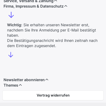
Service, Versand & Zahlung
Firma, Impressum & Datenschutz
↓
Wichtig:
Sie erhalten unseren Newsletter erst,
nachdem Sie Ihre Anmeldung per E-Mail bestätigt
haben.
Die Bestätigungsnachricht wird Ihnen zeitnah nach
dem Eintragen zugesendet.
↓
Newsletter abonnieren
Themes
Vertrag widerrufen