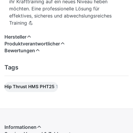
ihr Krafttraining auf ein neues Niveau heben
möchten. Eine professionelle Lösung für
effektives, sicheres und abwechslungsreiches
Training 💪
Hersteller
Produktverantwortlicher
Bewertungen
Tags
Hip Thrust HMS PHT25
1
Informationen