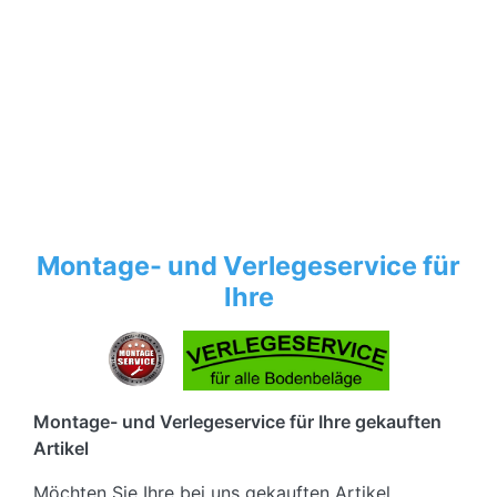
Montage- und Verlegeservice für
Ihre
Montage- und Verlegeservice für Ihre gekauften
Artikel
Möchten Sie Ihre bei uns gekauften Artikel