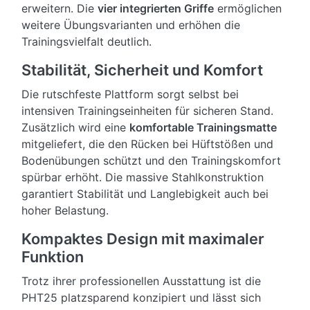
erweitern. Die
vier integrierten Griffe
ermöglichen
weitere Übungsvarianten und erhöhen die
Trainingsvielfalt deutlich.
Stabilität, Sicherheit und Komfort
Die rutschfeste Plattform sorgt selbst bei
intensiven Trainingseinheiten für sicheren Stand.
Zusätzlich wird eine
komfortable Trainingsmatte
mitgeliefert, die den Rücken bei Hüftstößen und
Bodenübungen schützt und den Trainingskomfort
spürbar erhöht. Die massive Stahlkonstruktion
garantiert Stabilität und Langlebigkeit auch bei
hoher Belastung.
Kompaktes Design mit maximaler
Funktion
Trotz ihrer professionellen Ausstattung ist die
PHT25 platzsparend konzipiert und lässt sich