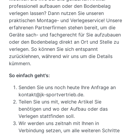
professionell aufbauen oder den Bodenbelag
verlegen lassen? Dann nutzen Sie unseren
praktischen Montage- und Verlegeservice! Unsere
erfahrenen Partnerfirmen stehen bereit, um die
Geräte sach- und fachgerecht für Sie aufzubauen
oder den Bodenbelag direkt an Ort und Stelle zu
verlegen. So können Sie sich entspannt
zurücklehnen, während wir uns um die Details
kümmern.
So einfach geht's:
Senden Sie uns noch heute Ihre Anfrage an
kontakt@jk-sportvertrieb.de.
Teilen Sie uns mit, welche Artikel Sie
benötigen und wo der Aufbau oder das
Verlegen stattfinden soll.
Wir werden uns zeitnah mit Ihnen in
Verbindung setzen, um alle weiteren Schritte