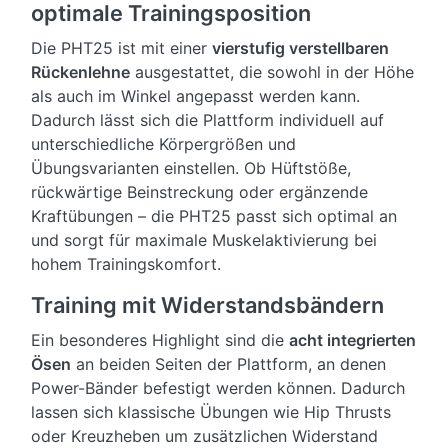
optimale Trainingsposition
Die PHT25 ist mit einer
vierstufig verstellbaren
Rückenlehne
ausgestattet, die sowohl in der Höhe
als auch im Winkel angepasst werden kann.
Dadurch lässt sich die Plattform individuell auf
unterschiedliche Körpergrößen und
Übungsvarianten einstellen. Ob Hüftstöße,
rückwärtige Beinstreckung oder ergänzende
Kraftübungen – die PHT25 passt sich optimal an
und sorgt für maximale Muskelaktivierung bei
hohem Trainingskomfort.
Training mit Widerstandsbändern
Ein besonderes Highlight sind die
acht integrierten
Ösen
an beiden Seiten der Plattform, an denen
Power-Bänder befestigt werden können. Dadurch
lassen sich klassische Übungen wie Hip Thrusts
oder Kreuzheben um zusätzlichen Widerstand