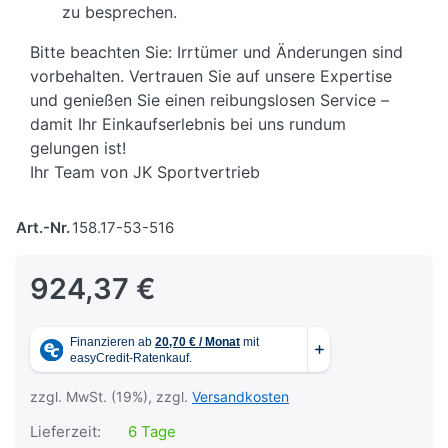
zu besprechen.
Bitte beachten Sie: Irrtümer und Änderungen sind
vorbehalten. Vertrauen Sie auf unsere Expertise
und genießen Sie einen reibungslosen Service –
damit Ihr Einkaufserlebnis bei uns rundum
gelungen ist!
Ihr Team von JK Sportvertrieb
Art.-Nr.
158.17-53-516
924,37 €
zzgl. MwSt. (19%), zzgl.
Versandkosten
Lieferzeit:
6 Tage