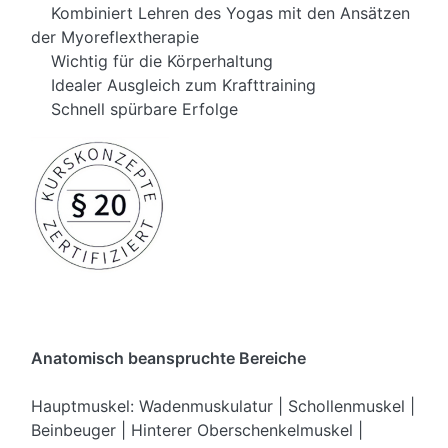
Kombiniert Lehren des Yogas mit den Ansätzen
der Myoreflextherapie
Wichtig für die Körperhaltung
Idealer Ausgleich zum Krafttraining
Schnell spürbare Erfolge
Anatomisch beanspruchte Bereiche
Hauptmuskel: Wadenmuskulatur | Schollenmuskel |
Beinbeuger | Hinterer Oberschenkelmuskel |