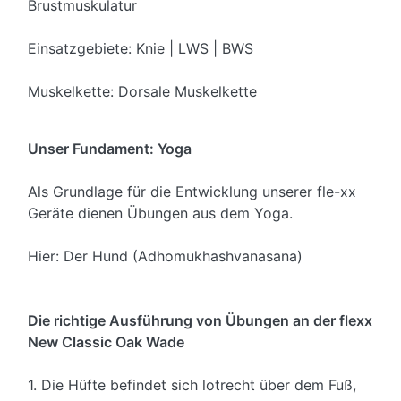
Brustmuskulatur
Einsatzgebiete: Knie | LWS | BWS
Muskelkette: Dorsale Muskelkette
Unser Fundament: Yoga
Als Grundlage für die Entwicklung unserer fle-xx
Geräte dienen Übungen aus dem Yoga.
Hier: Der Hund (Adhomukhashvanasana)
Die richtige Ausführung von Übungen an der flexx
New Classic Oak Wade
1. Die Hüfte befindet sich lotrecht über dem Fuß,