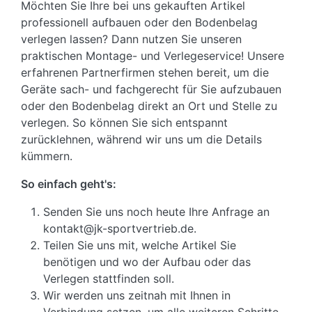
Möchten Sie Ihre bei uns gekauften Artikel
professionell aufbauen oder den Bodenbelag
verlegen lassen? Dann nutzen Sie unseren
praktischen Montage- und Verlegeservice! Unsere
erfahrenen Partnerfirmen stehen bereit, um die
Geräte sach- und fachgerecht für Sie aufzubauen
oder den Bodenbelag direkt an Ort und Stelle zu
verlegen. So können Sie sich entspannt
zurücklehnen, während wir uns um die Details
kümmern.
So einfach geht's:
Senden Sie uns noch heute Ihre Anfrage an
kontakt@jk-sportvertrieb.de.
Teilen Sie uns mit, welche Artikel Sie
benötigen und wo der Aufbau oder das
Verlegen stattfinden soll.
Wir werden uns zeitnah mit Ihnen in