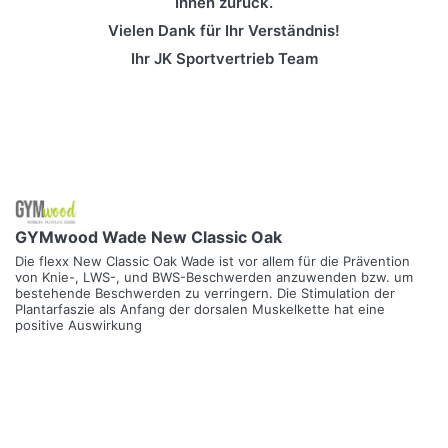
Ihnen zurück.
Vielen Dank für Ihr Verständnis!
Ihr JK Sportvertrieb Team
GYMwood Wade New Classic Oak
Die flexx New Classic Oak Wade ist vor allem für die Prävention
von Knie-, LWS-, und BWS-Beschwerden anzuwenden bzw. um
bestehende Beschwerden zu verringern. Die Stimulation der
Plantarfaszie als Anfang der dorsalen Muskelkette hat eine
positive Auswirkung