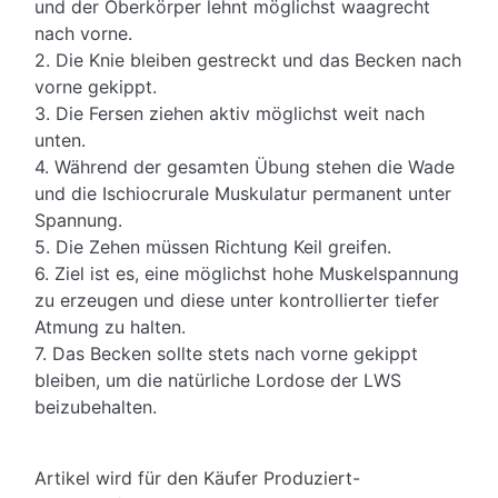
und der Oberkörper lehnt möglichst waagrecht
nach vorne.
2. Die Knie bleiben gestreckt und das Becken nach
vorne gekippt.
3. Die Fersen ziehen aktiv möglichst weit nach
unten.
4. Während der gesamten Übung stehen die Wade
und die Ischiocrurale Muskulatur permanent unter
Spannung.
5. Die Zehen müssen Richtung Keil greifen.
6. Ziel ist es, eine möglichst hohe Muskelspannung
zu erzeugen und diese unter kontrollierter tiefer
Atmung zu halten.
7. Das Becken sollte stets nach vorne gekippt
bleiben, um die natürliche Lordose der LWS
beizubehalten.
Artikel wird für den Käufer Produziert-