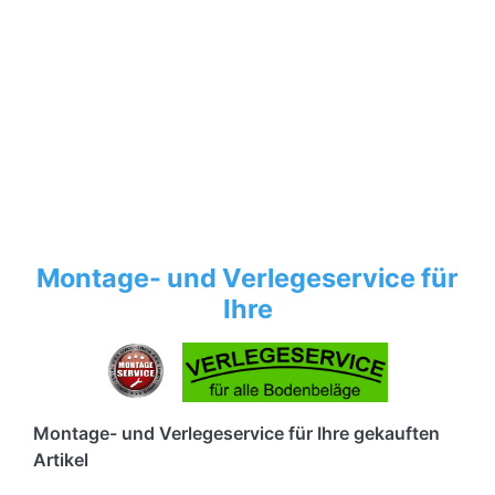
Montage- und Verlegeservice für
Ihre
Montage- und Verlegeservice für Ihre gekauften
Artikel