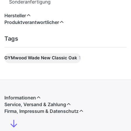
Sonderanfertigung
Hersteller
Produktverantwortlicher
Tags
GYMwood Wade New Classic Oak
1
Informationen
Service, Versand & Zahlung
Firma, Impressum & Datenschutz
↓