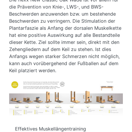
die Prävention von Knie-, LWS-, und BWS-
Beschwerden anzuwenden bzw. um bestehende
Beschwerden zu verringern. Die Stimulation der
Plantarfaszie als Anfang der dorsalen Muskelkette
hat eine positive Auswirkung auf alle Bestandteile
dieser Kette. Ziel sollte immer sein, direkt mit den
Zehengliedern auf dem Keil zu stehen. Ist dies
Anfangs wegen starker Schmerzen nicht möglich,
kann auch vorübergehend der Fußballen auf dem
Keil platziert werden.
Effektives Muskellängentraining