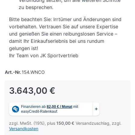
Verbindung setzen, um alle weiteren Schritte
zu besprechen.
Bitte beachten Sie: Irrtümer und Änderungen sind
vorbehalten. Vertrauen Sie auf unsere Expertise
und genießen Sie einen reibungslosen Service –
damit Ihr Einkaufserlebnis bei uns rundum
gelungen ist!
Ihr Team von JK Sportvertrieb
Art.-Nr.
154.WNCO
3.643,00 €
zzgl. MwSt. (19%), plus
150,00 €
Versandzuschlag, zzgl.
Versandkosten