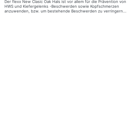
Der flexx New Clasic Oak Hals ist vor allem für die Prävention von
HWS und Kiefergelenks -Beschwerden sowie Kopfschmerzen
anzuwenden, bzw. um bestehende Beschwerden zu verringern...