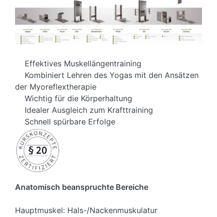
Effektives Muskellängentraining
Kombiniert Lehren des Yogas mit den Ansätzen
der Myoreflextherapie
Wichtig für die Körperhaltung
Idealer Ausgleich zum Krafttraining
Schnell spürbare Erfolge
Anatomisch beanspruchte Bereiche
Hauptmuskel: Hals-/Nackenmuskulatur