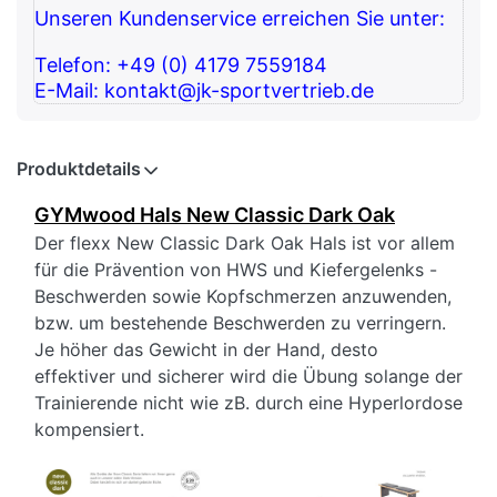
Unseren Kundenservice erreichen Sie unter:
Telefon: +49 (0) 4179 7559184
E-Mail: kontakt@jk-sportvertrieb.de
Produktdetails
GYMwood Hals New Classic Dark Oak
Der flexx New Classic Dark Oak Hals ist vor allem
für die Prävention von HWS und Kiefergelenks -
Beschwerden sowie Kopfschmerzen anzuwenden,
bzw. um bestehende Beschwerden zu verringern.
Je höher das Gewicht in der Hand, desto
effektiver und sicherer wird die Übung solange der
Trainierende nicht wie zB. durch eine Hyperlordose
kompensiert.