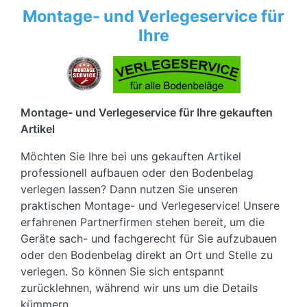
Montage- und Verlegeservice für
Ihre
Montage- und Verlegeservice für Ihre gekauften
Artikel
Möchten Sie Ihre bei uns gekauften Artikel
professionell aufbauen oder den Bodenbelag
verlegen lassen? Dann nutzen Sie unseren
praktischen Montage- und Verlegeservice! Unsere
erfahrenen Partnerfirmen stehen bereit, um die
Geräte sach- und fachgerecht für Sie aufzubauen
oder den Bodenbelag direkt an Ort und Stelle zu
verlegen. So können Sie sich entspannt
zurücklehnen, während wir uns um die Details
kümmern.