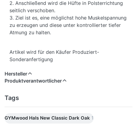
2. Anschließend wird die Hüfte in Polsterrichtung
seitlich verschoben.
3. Ziel ist es, eine möglichst hohe Muskelspannung
zu erzeugen und diese unter kontrollierter tiefer
Atmung zu halten.
Artikel wird für den Käufer Produziert-
Sonderanfertigung
Hersteller
Produktverantwortlicher
Tags
GYMwood Hals New Classic Dark Oak
1