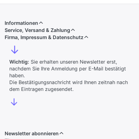
Informationen
Service, Versand & Zahlung
Firma, Impressum & Datenschutz
↓
Wichtig:
Sie erhalten unseren Newsletter erst,
nachdem Sie Ihre Anmeldung per E-Mail bestätigt
haben.
Die Bestätigungsnachricht wird Ihnen zeitnah nach
dem Eintragen zugesendet.
↓
Newsletter abonnieren