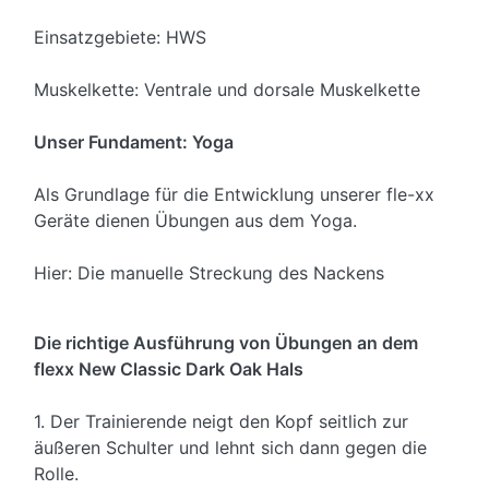
Einsatzgebiete: HWS
Muskelkette: Ventrale und dorsale Muskelkette
Unser Fundament: Yoga
Als Grundlage für die Entwicklung unserer fle-xx
Geräte dienen Übungen aus dem Yoga.
Hier: Die manuelle Streckung des Nackens
Die richtige Ausführung von Übungen an dem
flexx New Classic Dark Oak Hals
1. Der Trainierende neigt den Kopf seitlich zur
äußeren Schulter und lehnt sich dann gegen die
Rolle.