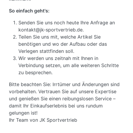
So einfach geht's:
Senden Sie uns noch heute Ihre Anfrage an
kontakt@jk-sportvertrieb.de.
Teilen Sie uns mit, welche Artikel Sie
benötigen und wo der Aufbau oder das
Verlegen stattfinden soll.
Wir werden uns zeitnah mit Ihnen in
Verbindung setzen, um alle weiteren Schritte
zu besprechen.
Bitte beachten Sie: Irrtümer und Änderungen sind
vorbehalten. Vertrauen Sie auf unsere Expertise
und genießen Sie einen reibungslosen Service –
damit Ihr Einkaufserlebnis bei uns rundum
gelungen ist!
Ihr Team von JK Sportvertrieb