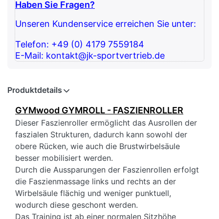
Haben Sie Fragen?
Unseren Kundenservice erreichen Sie unter:
Telefon: +49 (0) 4179 7559184
E-Mail: kontakt@jk-sportvertrieb.de
Produktdetails
GYMwood GYMROLL - FASZIENROLLER
Dieser Faszienroller ermöglicht das Ausrollen der
faszialen Strukturen, dadurch kann sowohl der
obere Rücken, wie auch die Brustwirbelsäule
besser mobilisiert werden.
Durch die Aussparungen der Faszienrollen erfolgt
die Faszienmassage links und rechts an der
Wirbelsäule flächig und weniger punktuell,
wodurch diese geschont werden.
Das Training ist ab einer normalen Sitzhöhe