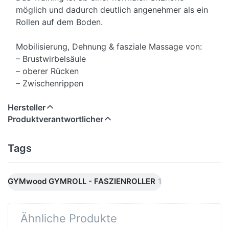
möglich und dadurch deutlich angenehmer als ein
Rollen auf dem Boden.
Mobilisierung, Dehnung & fasziale Massage von:
– Brustwirbelsäule
– oberer Rücken
– Zwischenrippen
Hersteller
Produktverantwortlicher
Tags
GYMwood GYMROLL - FASZIENROLLER
1
Ähnliche Produkte