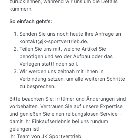
zurücklehnen, während wir uns um die Details
kümmern.
So einfach geht's:
Senden Sie uns noch heute Ihre Anfrage an
kontakt@jk-sportvertrieb.de.
Teilen Sie uns mit, welche Artikel Sie
benötigen und wo der Aufbau oder das
Verlegen stattfinden soll.
Wir werden uns zeitnah mit Ihnen in
Verbindung setzen, um alle weiteren Schritte
zu besprechen.
Bitte beachten Sie: Irrtümer und Änderungen sind
vorbehalten. Vertrauen Sie auf unsere Expertise
und genießen Sie einen reibungslosen Service –
damit Ihr Einkaufserlebnis bei uns rundum
gelungen ist!
Ihr Team von JK Sportvertrieb