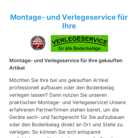
Montage- und Verlegeservice für
Ihre
Montage- und Verlegeservice für Ihre gekauften
Artikel
Möchten Sie Ihre bei uns gekauften Artikel
professionell aufbauen oder den Bodenbelag
verlegen lassen? Dann nutzen Sie unseren
praktischen Montage- und Verlegeservice! Unsere
erfahrenen Partnerfirmen stehen bereit, um die
Geräte sach- und fachgerecht für Sie aufzubauen
oder den Bodenbelag direkt an Ort und Stelle zu
verlegen. So können Sie sich entspannt