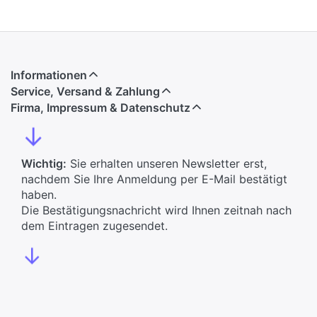
Informationen
Service, Versand & Zahlung
Firma, Impressum & Datenschutz
↓
Wichtig:
Sie erhalten unseren Newsletter erst,
nachdem Sie Ihre Anmeldung per E-Mail bestätigt
haben.
Die Bestätigungsnachricht wird Ihnen zeitnah nach
dem Eintragen zugesendet.
↓