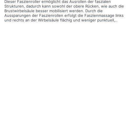
Dieser Faszienroller ermöglicht das Ausrollen der faszialen
Strukturen, dadurch kann sowohl der obere Rücken, wie auch die
Brustwirbelsäule besser mobilisiert werden. Durch die
Aussparungen der Faszienrollen erfolgt die Faszienmassage links
und rechts an der Wirbelsäule flächig und weniger punktuell,..