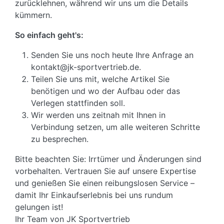
zurücklehnen, während wir uns um die Details
kümmern.
So einfach geht's:
Senden Sie uns noch heute Ihre Anfrage an
kontakt@jk-sportvertrieb.de.
Teilen Sie uns mit, welche Artikel Sie
benötigen und wo der Aufbau oder das
Verlegen stattfinden soll.
Wir werden uns zeitnah mit Ihnen in
Verbindung setzen, um alle weiteren Schritte
zu besprechen.
Bitte beachten Sie: Irrtümer und Änderungen sind
vorbehalten. Vertrauen Sie auf unsere Expertise
und genießen Sie einen reibungslosen Service –
damit Ihr Einkaufserlebnis bei uns rundum
gelungen ist!
Ihr Team von JK Sportvertrieb