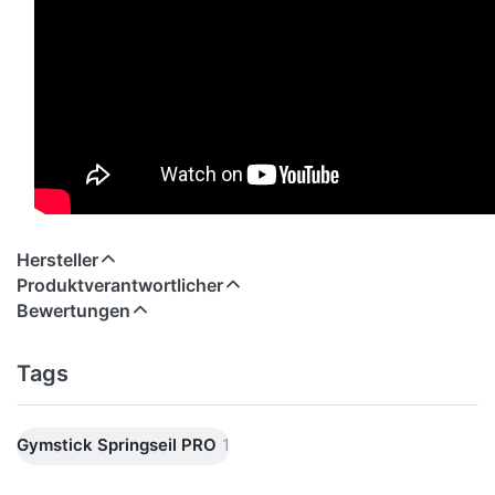
Hersteller
Produktverantwortlicher
Bewertungen
Tags
Gymstick Springseil PRO
1