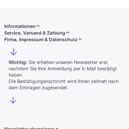
Informationen
Service, Versand & Zahlung
Firma, Impressum & Datenschutz
↓
Wichtig:
Sie erhalten unseren Newsletter erst,
nachdem Sie Ihre Anmeldung per E-Mail bestätigt
haben.
Die Bestätigungsnachricht wird Ihnen zeitnah nach
dem Eintragen zugesendet.
↓
Newsletter abonnieren