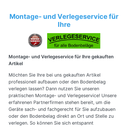
Montage- und Verlegeservice für
Ihre
Montage- und Verlegeservice für Ihre gekauften
Artikel
Möchten Sie Ihre bei uns gekauften Artikel
professionell aufbauen oder den Bodenbelag
verlegen lassen? Dann nutzen Sie unseren
praktischen Montage- und Verlegeservice! Unsere
erfahrenen Partnerfirmen stehen bereit, um die
Geräte sach- und fachgerecht für Sie aufzubauen
oder den Bodenbelag direkt an Ort und Stelle zu
verlegen. So können Sie sich entspannt