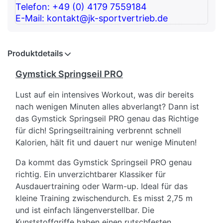
Telefon: +49 (0) 4179 7559184
E-Mail: kontakt@jk-sportvertrieb.de
Produktdetails
Gymstick Springseil PRO
Lust auf ein intensives Workout, was dir bereits
nach wenigen Minuten alles abverlangt? Dann ist
das Gymstick Springseil PRO genau das Richtige
für dich! Springseiltraining verbrennt schnell
Kalorien, hält fit und dauert nur wenige Minuten!
Da kommt das Gymstick Springseil PRO genau
richtig. Ein unverzichtbarer Klassiker für
Ausdauertraining oder Warm-up. Ideal für das
kleine Training zwischendurch. Es misst 2,75 m
und ist einfach längenverstellbar. Die
Kunststoffgriffe haben einen rutschfesten