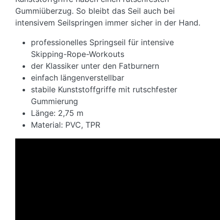
Gummiüberzug. So bleibt das Seil auch bei
intensivem Seilspringen immer sicher in der Hand.
professionelles Springseil für intensive
Skipping-Rope-Workouts
der Klassiker unter den Fatburnern
einfach längenverstellbar
stabile Kunststoffgriffe mit rutschfester
Gummierung
Länge: 2,75 m
Material: PVC, TPR