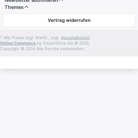
Themes
Vertrag widerrufen
* Alle Preise zzgl. MwSt., zzgl.
Versandkosten
Online Commerce
by SmartStore AG © 2026
Copyright © 2014 Alle Rechte vorbehalten.