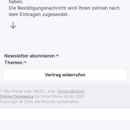
haben.
Die Bestätigungsnachricht wird Ihnen zeitnah nach
dem Eintragen zugesendet.
↓
Newsletter abonnieren
Themes
Vertrag widerrufen
* Alle Preise zzgl. MwSt., zzgl.
Versandkosten
Online Commerce
by SmartStore AG © 2026
Copyright © 2014 Alle Rechte vorbehalten.