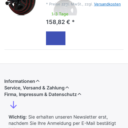
*
Preise zzgl. MwSt., zzgl.
Versandkosten
1-3 Tage
158,82 € *
Informationen
Service, Versand & Zahlung
Firma, Impressum & Datenschutz
↓
Wichtig:
Sie erhalten unseren Newsletter erst,
nachdem Sie Ihre Anmeldung per E-Mail bestätigt