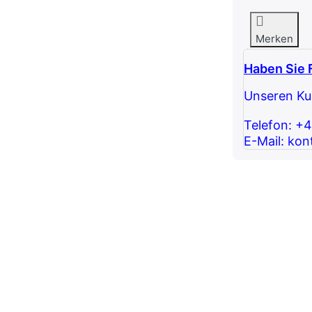
Merken
Haben Sie 
Unseren Kun
Telefon: +
E-Mail: kon