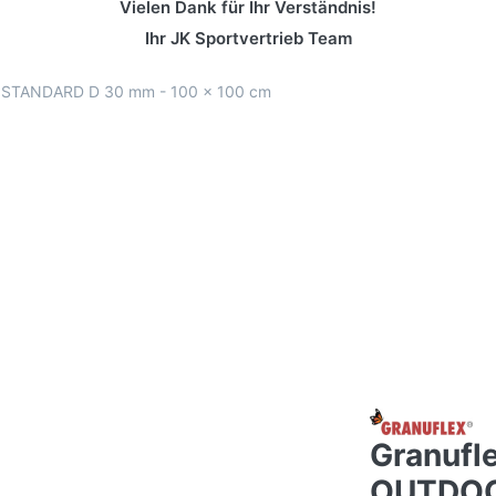
Vielen Dank für Ihr Verständnis!
Ihr JK Sportvertrieb Team
 STANDARD D 30 mm - 100 x 100 cm
Granufl
OUTDOO