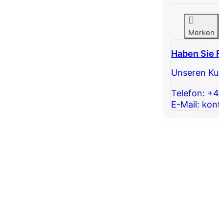
Merken
Haben Sie 
Unseren Kun
Telefon: +
E-Mail: kon