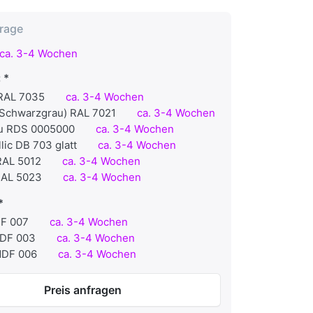
frage
ca. 3-4 Wochen
:
 RAL 7035
ca. 3-4 Wochen
 (Schwarzgrau) RAL 7021
ca. 3-4 Wochen
u RDS 0005000
ca. 3-4 Wochen
lic DB 703 glatt
ca. 3-4 Wochen
RAL 5012
ca. 3-4 Wochen
RAL 5023
ca. 3-4 Wochen
DF 007
ca. 3-4 Wochen
MDF 003
ca. 3-4 Wochen
MDF 006
ca. 3-4 Wochen
Preis anfragen