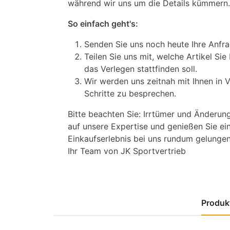
während wir uns um die Details kümmern.
So einfach geht's:
Senden Sie uns noch heute Ihre Anfra
Teilen Sie uns mit, welche Artikel S
das Verlegen stattfinden soll.
Wir werden uns zeitnah mit Ihnen in 
Schritte zu besprechen.
Bitte beachten Sie: Irrtümer und Änderun
auf unsere Expertise und genießen Sie ein
Einkaufserlebnis bei uns rundum gelungen 
Ihr Team von JK Sportvertrieb
Produkt