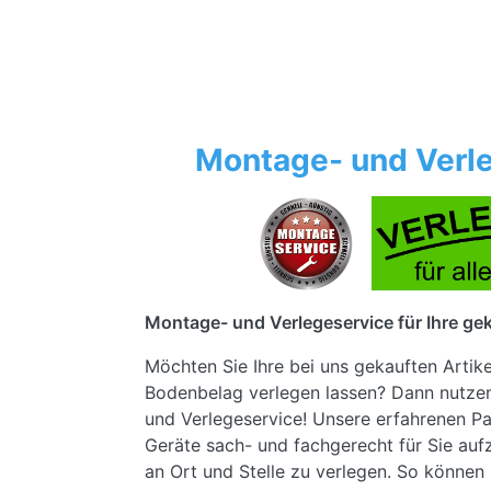
Montage- und Verle
Montage- und Verlegeservice für Ihre gek
Möchten Sie Ihre bei uns gekauften Artik
Bodenbelag verlegen lassen? Dann nutze
und Verlegeservice! Unsere erfahrenen Pa
Geräte sach- und fachgerecht für Sie au
an Ort und Stelle zu verlegen. So können 