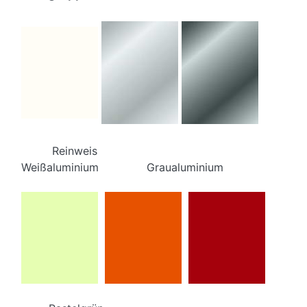
Reinweis
Weißaluminium Graualuminium