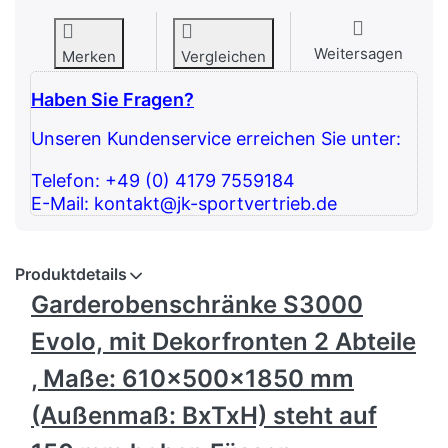
Weitersagen
Merken
Vergleichen
Haben Sie Fragen?
Unseren Kundenservice erreichen Sie unter:
Telefon: +49 (0) 4179 7559184
E-Mail: kontakt@jk-sportvertrieb.de
Produktdetails
Garderobenschränke S3000
Evolo, mit Dekorfronten 2 Abteile
, Maße: 610x500x1850 mm
(Außenmaß: BxTxH) steht auf