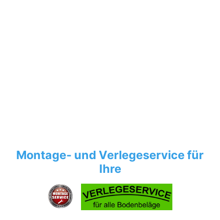
Montage- und Verlegeservice für
Ihre