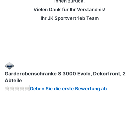
Ihnen zurück.
Vielen Dank für Ihr Verständnis!
Ihr JK Sportvertrieb Team
Garderobenschränke S 3000 Evolo, Dekorfront, 2
Abteile
Geben Sie die erste Bewertung ab