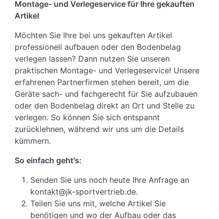
Montage- und Verlegeservice für Ihre gekauften
Artikel
Möchten Sie Ihre bei uns gekauften Artikel
professionell aufbauen oder den Bodenbelag
verlegen lassen? Dann nutzen Sie unseren
praktischen Montage- und Verlegeservice! Unsere
erfahrenen Partnerfirmen stehen bereit, um die
Geräte sach- und fachgerecht für Sie aufzubauen
oder den Bodenbelag direkt an Ort und Stelle zu
verlegen. So können Sie sich entspannt
zurücklehnen, während wir uns um die Details
kümmern.
So einfach geht's:
Senden Sie uns noch heute Ihre Anfrage an
kontakt@jk-sportvertrieb.de.
Teilen Sie uns mit, welche Artikel Sie
benötigen und wo der Aufbau oder das