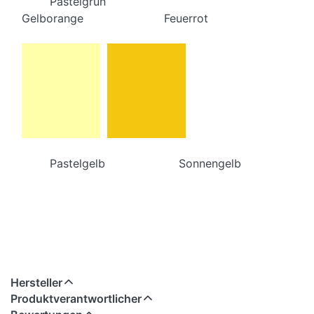
Pastelgrün
Gelborange Feuerrot
Pastelgelb Sonnengelb
Hersteller
Produktverantwortlicher