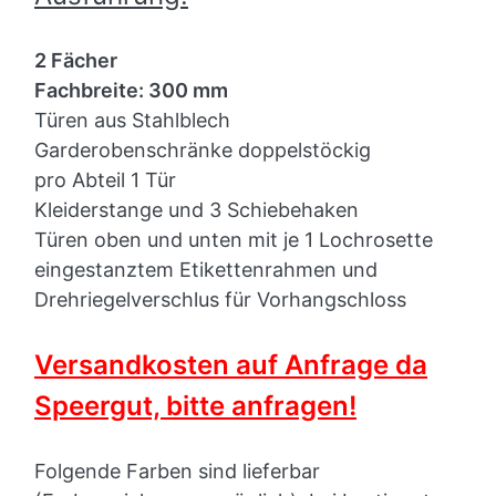
2 Fächer
Fachbreite: 300 mm
Türen aus Stahlblech
Garderobenschränke doppelstöckig
pro Abteil 1 Tür
Kleiderstange und 3 Schiebehaken
Türen oben und unten mit je 1 Lochrosette
eingestanztem Etikettenrahmen und
Drehriegelverschlus für Vorhangschloss
Versandkosten auf Anfrage da
Speergut, bitte anfragen!
Folgende Farben sind lieferbar