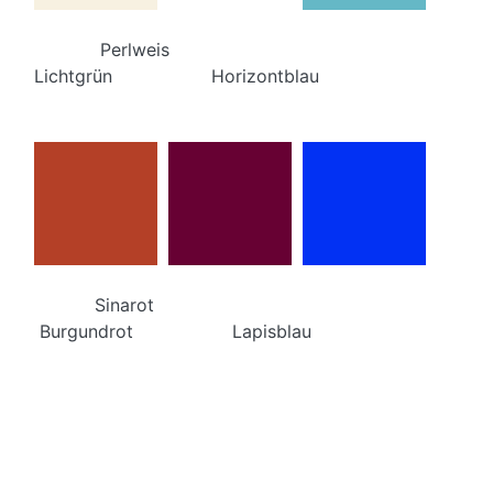
Perlweis
Lichtgrün Horizontblau
Sinarot
Burgundrot Lapisblau