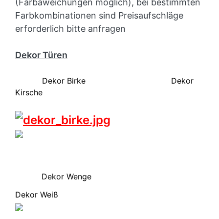
(Farbaweichungen möglich), bei bestimmten
Farbkombinationen sind Preisaufschläge
erforderlich bitte anfragen
Dekor Türen
Dekor Birke Dekor
Kirsche
Dekor Wenge
Dekor Weiß