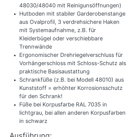
48030/48040 mit Reinigunsöffnungen)
Hutboden mit stabiler Garderobenstange
aus Ovalprofil, 3 verdrehsichere Haken
mit Systemaufnahme, z.B. für
Kleiderbügel oder verschiebbare
Trennwände
Ergonomischer Drehriegelverschluss für
Vorhängerschloss mit Schloss-Schutz als
praktische Basisaustattung
Schrankfüße (z.B. bei Modell 48010) aus
Kunststoff = erhöhter Korrosionsschutz
für den Schrank!
Füße bei Korpusfarbe RAL 7035 in
lichtgrau, bei allen anderen Korpusfarben
in schwarz
Ausführung: