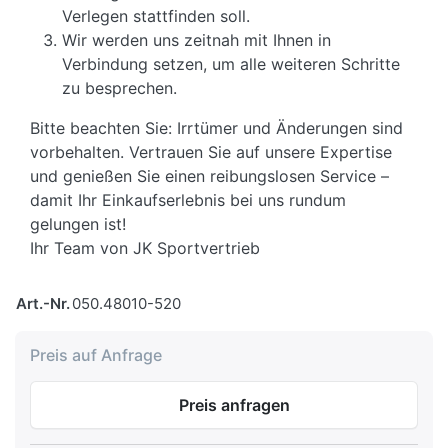
Verlegen stattfinden soll.
Wir werden uns zeitnah mit Ihnen in
Verbindung setzen, um alle weiteren Schritte
zu besprechen.
Bitte beachten Sie: Irrtümer und Änderungen sind
vorbehalten. Vertrauen Sie auf unsere Expertise
und genießen Sie einen reibungslosen Service –
damit Ihr Einkaufserlebnis bei uns rundum
gelungen ist!
Ihr Team von JK Sportvertrieb
Art.-Nr.
050.48010-520
Preis auf Anfrage
Preis anfragen