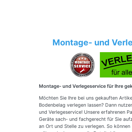
Montage- und Verle
Montage- und Verlegeservice für Ihre gek
Möchten Sie Ihre bei uns gekauften Artik
Bodenbelag verlegen lassen? Dann nutze
und Verlegeservice! Unsere erfahrenen Pa
Geräte sach- und fachgerecht für Sie au
an Ort und Stelle zu verlegen. So können 