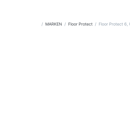
Startseite
MARKEN
Floor Protect
Floor Protect 6,