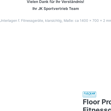
Vielen Dank für Ihr Verständnis!
Ihr JK Sportvertrieb Team
 Unterlagen f. Fitnessgeräte, klarsichtig, Maße: ca 1400 x 700 x 2 
Floor Pr
Fitnessg