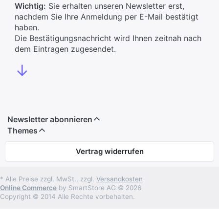
Wichtig:
Sie erhalten unseren Newsletter erst,
nachdem Sie Ihre Anmeldung per E-Mail bestätigt
haben.
Die Bestätigungsnachricht wird Ihnen zeitnah nach
dem Eintragen zugesendet.
↓
Newsletter abonnieren
Themes
Vertrag widerrufen
* Alle Preise zzgl. MwSt., zzgl.
Versandkosten
Online Commerce
by SmartStore AG © 2026
Copyright © 2014 Alle Rechte vorbehalten.