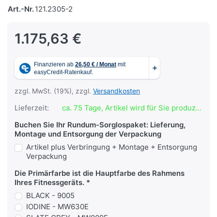
Art.-Nr.
121.2305-2
1.175,63 €
zzgl. MwSt. (19%), zzgl.
Versandkosten
Lieferzeit:
ca. 75 Tage, Artikel wird für Sie produziert
Buchen Sie Ihr Rundum-Sorglospaket: Lieferung,
Montage und Entsorgung der Verpackung
Artikel plus Verbringung + Montage + Entsorgung
Verpackung
Die Primärfarbe ist die Hauptfarbe des Rahmens
Ihres Fitnessgeräts.
BLACK - 9005
IODINE - MW630E