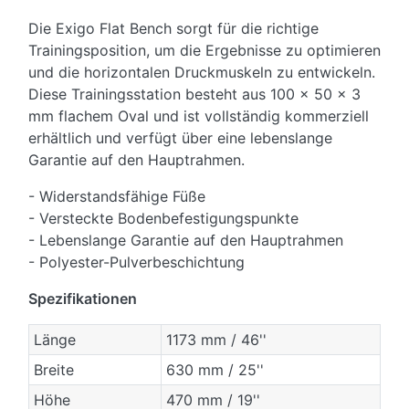
Die Exigo Flat Bench sorgt für die richtige
Trainingsposition, um die Ergebnisse zu optimieren
und die horizontalen Druckmuskeln zu entwickeln.
Diese Trainingsstation besteht aus 100 x 50 x 3
mm flachem Oval und ist vollständig kommerziell
erhältlich und verfügt über eine lebenslange
Garantie auf den Hauptrahmen.
- Widerstandsfähige Füße
- Versteckte Bodenbefestigungspunkte
- Lebenslange Garantie auf den Hauptrahmen
- Polyester-Pulverbeschichtung
Spezifikationen
Länge
1173 mm / 46''
Breite
630 mm / 25''
Höhe
470 mm / 19''