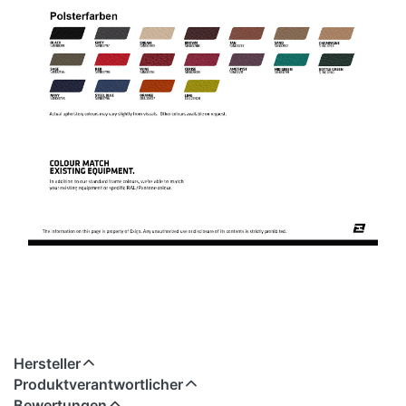
Hersteller
Produktverantwortlicher
Bewertungen