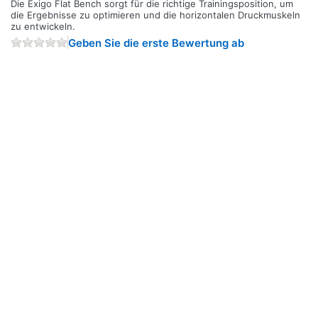
Die Exigo Flat Bench sorgt für die richtige Trainingsposition, um
die Ergebnisse zu optimieren und die horizontalen Druckmuskeln
zu entwickeln.
Geben Sie die erste Bewertung ab