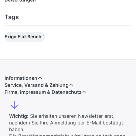
Tags
Exigo Flat Bench
1
Informationen
Service, Versand & Zahlung
Firma, Impressum & Datenschutz
↓
Wichtig:
Sie erhalten unseren Newsletter erst,
nachdem Sie Ihre Anmeldung per E-Mail bestätigt
haben.
Die Bestätigungsnachricht wird Ihnen zeitnah nach