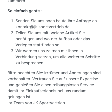
kümmern.
So einfach geht's:
Senden Sie uns noch heute Ihre Anfrage an
kontakt@jk-sportvertrieb.de.
Teilen Sie uns mit, welche Artikel Sie
benötigen und wo der Aufbau oder das
Verlegen stattfinden soll.
Wir werden uns zeitnah mit Ihnen in
Verbindung setzen, um alle weiteren Schritte
zu besprechen.
Bitte beachten Sie: Irrtümer und Änderungen sind
vorbehalten. Vertrauen Sie auf unsere Expertise
und genießen Sie einen reibungslosen Service –
damit Ihr Einkaufserlebnis bei uns rundum
gelungen ist!
Ihr Team von JK Sportvertrieb