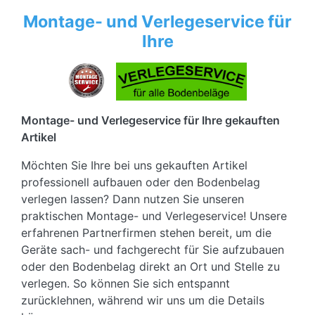
Montage- und Verlegeservice für
Ihre
Montage- und Verlegeservice für Ihre gekauften
Artikel
Möchten Sie Ihre bei uns gekauften Artikel
professionell aufbauen oder den Bodenbelag
verlegen lassen? Dann nutzen Sie unseren
praktischen Montage- und Verlegeservice! Unsere
erfahrenen Partnerfirmen stehen bereit, um die
Geräte sach- und fachgerecht für Sie aufzubauen
oder den Bodenbelag direkt an Ort und Stelle zu
verlegen. So können Sie sich entspannt
zurücklehnen, während wir uns um die Details