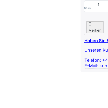
Stück
Merken
Haben Sie 
Unseren Kun
Telefon: +
E-Mail: kon