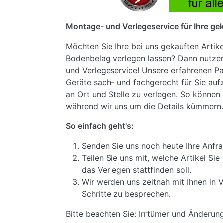
Montage- und Verlegeservice für Ihre gek
Möchten Sie Ihre bei uns gekauften Artik
Bodenbelag verlegen lassen? Dann nutze
und Verlegeservice! Unsere erfahrenen Pa
Geräte sach- und fachgerecht für Sie au
an Ort und Stelle zu verlegen. So können 
während wir uns um die Details kümmern.
So einfach geht's:
Senden Sie uns noch heute Ihre Anfra
Teilen Sie uns mit, welche Artikel S
das Verlegen stattfinden soll.
Wir werden uns zeitnah mit Ihnen in 
Schritte zu besprechen.
Bitte beachten Sie: Irrtümer und Änderun