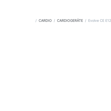
Startseite
CARDIO
CARDIOGERÄTE
Evolve CE E12 