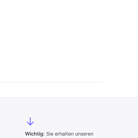
↓
Wichtig:
Sie erhalten unseren