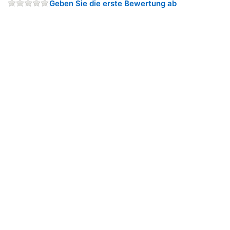
Geben Sie die erste Bewertung ab