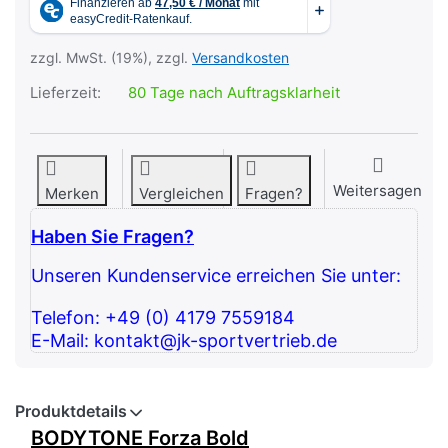
zzgl. MwSt. (19%), zzgl.
Versandkosten
Lieferzeit:
80 Tage nach Auftragsklarheit
Weitersagen
Merken
Vergleichen
Fragen?
Haben Sie Fragen?
Unseren Kundenservice erreichen Sie unter:
Telefon: +49 (0) 4179 7559184
E-Mail: kontakt@jk-sportvertrieb.de
Produktdetails
BODYTONE Forza Bold