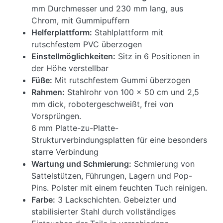
mm Durchmesser und 230 mm lang, aus
Chrom, mit Gummipuffern
Helferplattform:
Stahlplattform mit
rutschfestem PVC überzogen
Einstellmöglichkeiten:
Sitz in 6 Positionen in
der Höhe verstellbar
Füße:
Mit rutschfestem Gummi überzogen
Rahmen:
Stahlrohr von 100 x 50 cm und 2,5
mm dick, robotergeschweißt, frei von
Vorsprüngen.
6 mm Platte-zu-Platte-
Strukturverbindungsplatten für eine besonders
starre Verbindung
Wartung und Schmierung:
Schmierung von
Sattelstützen, Führungen, Lagern und Pop-
Pins. Polster mit einem feuchten Tuch reinigen.
Farbe:
3 Lackschichten. Gebeizter und
stabilisierter Stahl durch vollständiges