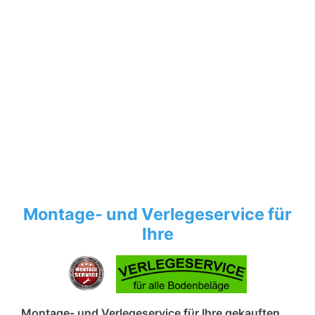
Montage- und Verlegeservice für
Ihre
Montage- und Verlegeservice für Ihre gekauften