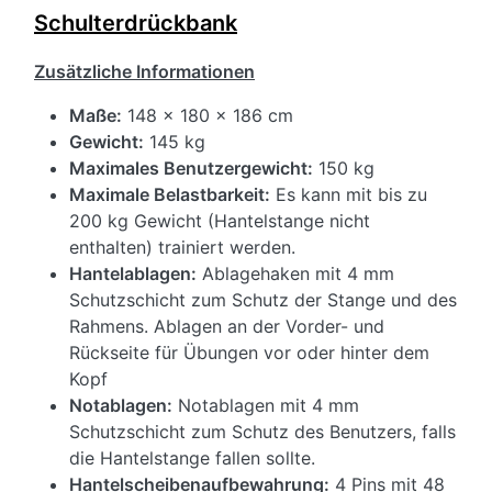
Schulterdrückbank
Zusätzliche Informationen
Maße:
148 x 180 x 186 cm
Gewicht:
145 kg
Maximales Benutzergewicht:
150 kg
Maximale Belastbarkeit:
Es kann mit bis zu
200 kg Gewicht (Hantelstange nicht
enthalten) trainiert werden.
Hantelablagen:
Ablagehaken mit 4 mm
Schutzschicht zum Schutz der Stange und des
Rahmens. Ablagen an der Vorder- und
Rückseite für Übungen vor oder hinter dem
Kopf
Notablagen:
Notablagen mit 4 mm
Schutzschicht zum Schutz des Benutzers, falls
die Hantelstange fallen sollte.
Hantelscheibenaufbewahrung:
4 Pins mit 48