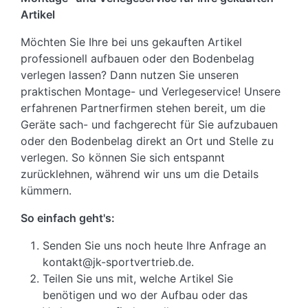
Artikel
Möchten Sie Ihre bei uns gekauften Artikel
professionell aufbauen oder den Bodenbelag
verlegen lassen? Dann nutzen Sie unseren
praktischen Montage- und Verlegeservice! Unsere
erfahrenen Partnerfirmen stehen bereit, um die
Geräte sach- und fachgerecht für Sie aufzubauen
oder den Bodenbelag direkt an Ort und Stelle zu
verlegen. So können Sie sich entspannt
zurücklehnen, während wir uns um die Details
kümmern.
So einfach geht's:
Senden Sie uns noch heute Ihre Anfrage an
kontakt@jk-sportvertrieb.de.
Teilen Sie uns mit, welche Artikel Sie
benötigen und wo der Aufbau oder das