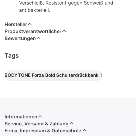
Verschleiß. Resistent gegen Schweiß und
antibakteriell.
Hersteller
Produktverantwortlicher
Bewertungen
Tags
BODYTONE Forza Bold Schulterdrückbank
1
Informationen
Service, Versand & Zahlung
Firma, Impressum & Datenschutz