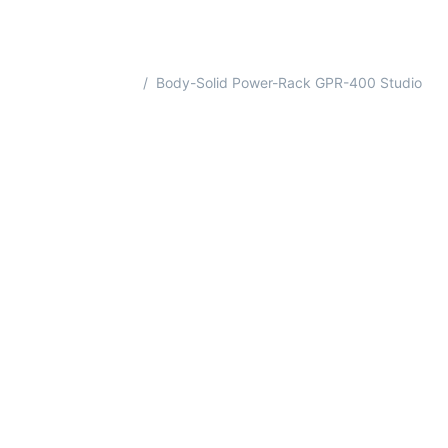
Startseite
Body-Solid Power-Rack GPR-400 Studio