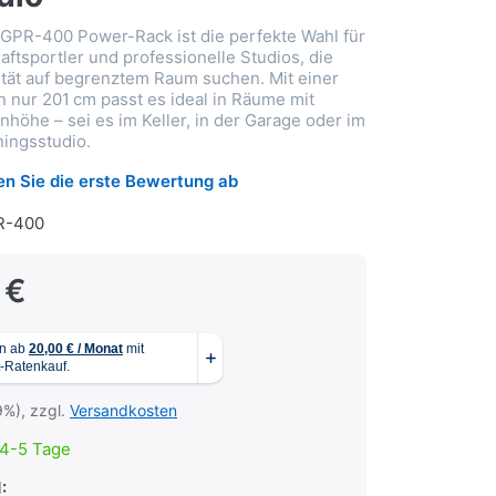
GPR-400 Power-Rack ist die perfekte Wahl für
aftsportler und professionelle Studios, die
ität auf begrenztem Raum suchen. Mit einer
nur 201 cm passt es ideal in Räume mit
nhöhe – sei es im Keller, in der Garage oder im
ingsstudio.
n Sie die erste Bewertung ab
R-400
 €
9%), zzgl.
Versandkosten
4-5 Tage
: