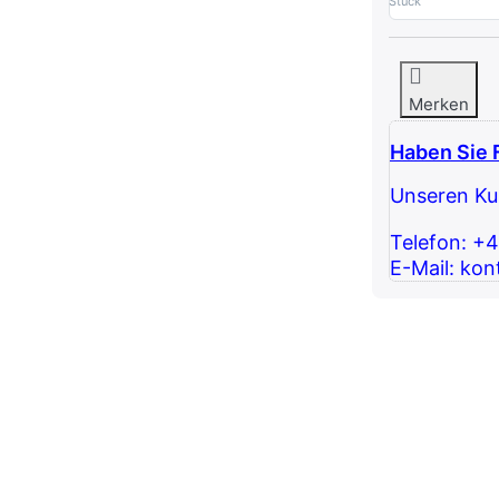
Stück
Merken
Haben Sie 
Unseren Kun
Telefon: +
E-Mail: kon