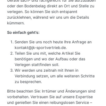
Geräte sach- und fachgerecht für Sie aufzubauen
oder den Bodenbelag direkt an Ort und Stelle zu
verlegen. So können Sie sich entspannt
zurücklehnen, während wir uns um die Details
kümmern.
So einfach geht's:
Senden Sie uns noch heute Ihre Anfrage an
kontakt@jk-sportvertrieb.de.
Teilen Sie uns mit, welche Artikel Sie
benötigen und wo der Aufbau oder das
Verlegen stattfinden soll.
Wir werden uns zeitnah mit Ihnen in
Verbindung setzen, um alle weiteren Schritte
zu besprechen.
Bitte beachten Sie: Irrtümer und Änderungen sind
vorbehalten. Vertrauen Sie auf unsere Expertise
und genießen Sie einen reibungslosen Service –