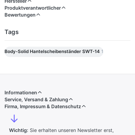
Hersteller
Produktverantwortlicher
Bewertungen
Tags
Body-Solid Hantelscheibenständer SWT-14
1
Informationen
Service, Versand & Zahlung
Firma, Impressum & Datenschutz
↓
Wichtig:
Sie erhalten unseren Newsletter erst,