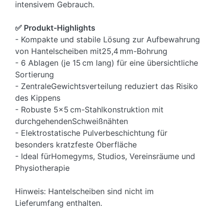
intensivem Gebrauch.
✅ Produkt-Highlights
- Kompakte und stabile Lösung zur Aufbewahrung
von Hantelscheiben mit25,4 mm-Bohrung
- 6 Ablagen (je 15 cm lang) für eine übersichtliche
Sortierung
- ZentraleGewichtsverteilung reduziert das Risiko
des Kippens
- Robuste 5x5 cm-Stahlkonstruktion mit
durchgehendenSchweißnähten
- Elektrostatische Pulverbeschichtung für
besonders kratzfeste Oberfläche
- Ideal fürHomegyms, Studios, Vereinsräume und
Physiotherapie
Hinweis: Hantelscheiben sind nicht im
Lieferumfang enthalten.