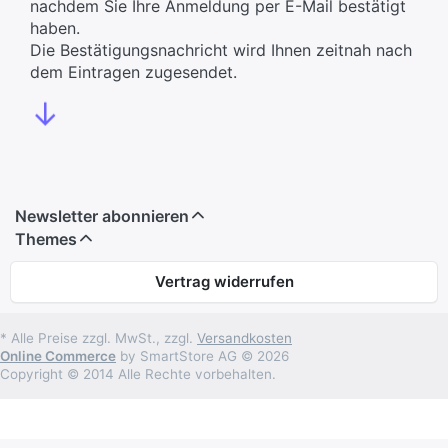
nachdem Sie Ihre Anmeldung per E-Mail bestätigt
haben.
Die Bestätigungsnachricht wird Ihnen zeitnah nach
dem Eintragen zugesendet.
↓
Newsletter abonnieren
Themes
Vertrag widerrufen
* Alle Preise zzgl. MwSt., zzgl.
Versandkosten
Online Commerce
by SmartStore AG © 2026
Copyright © 2014 Alle Rechte vorbehalten.