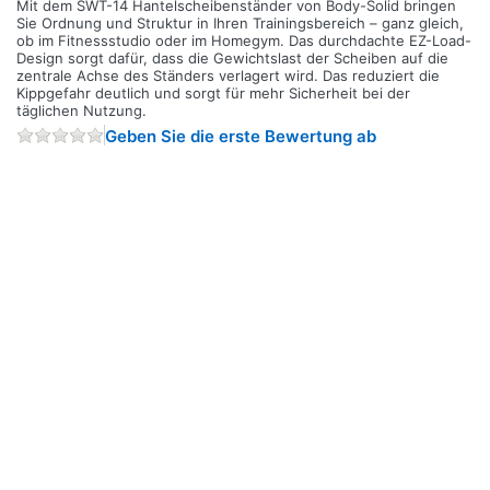
Mit dem SWT-14 Hantelscheibenständer von Body-Solid bringen
Sie Ordnung und Struktur in Ihren Trainingsbereich – ganz gleich,
ob im Fitnessstudio oder im Homegym. Das durchdachte EZ-Load-
Design sorgt dafür, dass die Gewichtslast der Scheiben auf die
zentrale Achse des Ständers verlagert wird. Das reduziert die
Kippgefahr deutlich und sorgt für mehr Sicherheit bei der
täglichen Nutzung.
Geben Sie die erste Bewertung ab