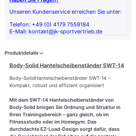
Unseren Kundenservice erreichen Sie unter:
Telefon: +49 (0) 4179 7559184
E-Mail: kontakt@jk-sportvertrieb.de
Produktdetails
Body-Solid Hantelscheibenständer SWT-14
Body-SolidHantelscheibenständer SWT-14 –
Kompakt, robust und effizient organisiert
Mit dem SWT-14 Hantelscheibenständer von
Body-Solid bringen Sie Ordnung und Struktur in
Ihren Trainingsbereich – ganz gleich, ob im
Fitnessstudio oder im Homegym. Das
durchdachte EZ-Load-Design sorgt dafür, dass