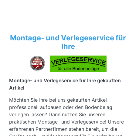
Montage- und Verlegeservice für
Ihre
Montage- und Verlegeservice für Ihre gekauften
Artikel
Möchten Sie Ihre bei uns gekauften Artikel
professionell aufbauen oder den Bodenbelag
verlegen lassen? Dann nutzen Sie unseren
praktischen Montage- und Verlegeservice! Unsere
erfahrenen Partnerfirmen stehen bereit, um die