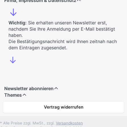
Firma, Impressum & Datenschutz
↓
Wichtig:
Sie erhalten unseren Newsletter erst,
nachdem Sie Ihre Anmeldung per E-Mail bestätigt
haben.
Die Bestätigungsnachricht wird Ihnen zeitnah nach
dem Eintragen zugesendet.
↓
Newsletter abonnieren
Themes
Vertrag widerrufen
* Alle Preise zzgl. MwSt., zzgl.
Versandkosten