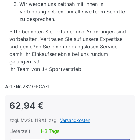
Wir werden uns zeitnah mit Ihnen in
Verbindung setzen, um alle weiteren Schritte
zu besprechen.
Bitte beachten Sie: Irrtümer und Änderungen sind
vorbehalten. Vertrauen Sie auf unsere Expertise
und genießen Sie einen reibungslosen Service –
damit Ihr Einkaufserlebnis bei uns rundum
gelungen ist!
Ihr Team von JK Sportvertrieb
Art.-Nr.
282.GPCA-1
62,94 €
zzgl. MwSt. (19%), zzgl.
Versandkosten
Lieferzeit:
1-3 Tage