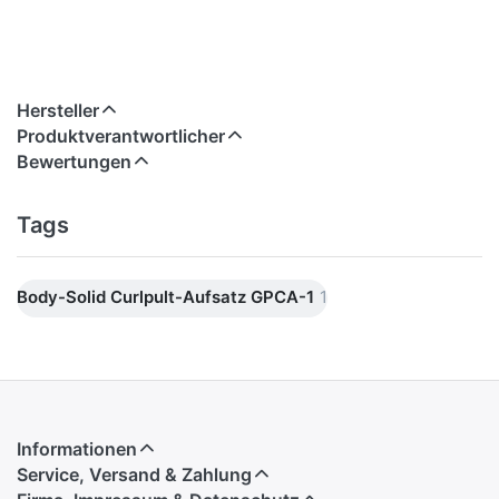
Hersteller
Produktverantwortlicher
Bewertungen
Tags
Body-Solid Curlpult-Aufsatz GPCA-1
1
Informationen
Service, Versand & Zahlung