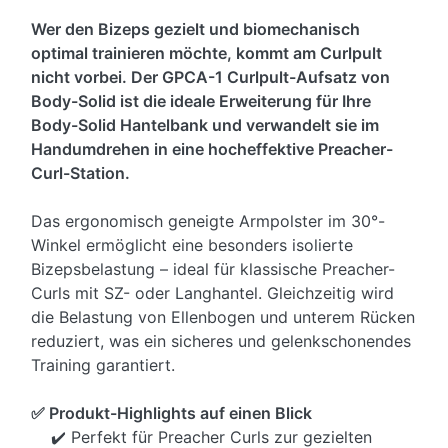
Wer den Bizeps gezielt und biomechanisch
optimal trainieren möchte, kommt am Curlpult
nicht vorbei. Der GPCA-1 Curlpult-Aufsatz von
Body-Solid ist die ideale Erweiterung für Ihre
Body-Solid Hantelbank und verwandelt sie im
Handumdrehen in eine hocheffektive Preacher-
Curl-Station.
Das ergonomisch geneigte Armpolster im 30°-
Winkel ermöglicht eine besonders isolierte
Bizepsbelastung – ideal für klassische Preacher-
Curls mit SZ- oder Langhantel. Gleichzeitig wird
die Belastung von Ellenbogen und unterem Rücken
reduziert, was ein sicheres und gelenkschonendes
Training garantiert.
✅ Produkt-Highlights auf einen Blick
✔️ Perfekt für Preacher Curls zur gezielten