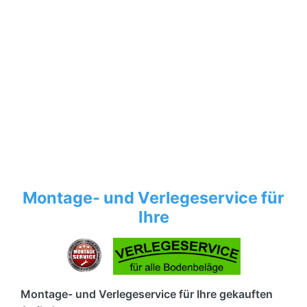
Montage- und Verlegeservice für
Ihre
Montage- und Verlegeservice für Ihre gekauften