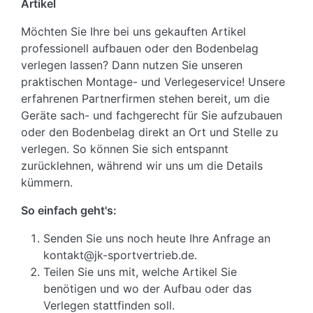
Artikel
Möchten Sie Ihre bei uns gekauften Artikel
professionell aufbauen oder den Bodenbelag
verlegen lassen? Dann nutzen Sie unseren
praktischen Montage- und Verlegeservice! Unsere
erfahrenen Partnerfirmen stehen bereit, um die
Geräte sach- und fachgerecht für Sie aufzubauen
oder den Bodenbelag direkt an Ort und Stelle zu
verlegen. So können Sie sich entspannt
zurücklehnen, während wir uns um die Details
kümmern.
So einfach geht's:
Senden Sie uns noch heute Ihre Anfrage an
kontakt@jk-sportvertrieb.de.
Teilen Sie uns mit, welche Artikel Sie
benötigen und wo der Aufbau oder das
Verlegen stattfinden soll.