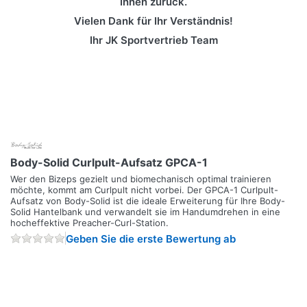
Ihnen zurück.
Vielen Dank für Ihr Verständnis!
Ihr JK Sportvertrieb Team
Body-Solid Curlpult-Aufsatz GPCA-1
Wer den Bizeps gezielt und biomechanisch optimal trainieren
möchte, kommt am Curlpult nicht vorbei. Der GPCA-1 Curlpult-
Aufsatz von Body-Solid ist die ideale Erweiterung für Ihre Body-
Solid Hantelbank und verwandelt sie im Handumdrehen in eine
hocheffektive Preacher-Curl-Station.
Geben Sie die erste Bewertung ab