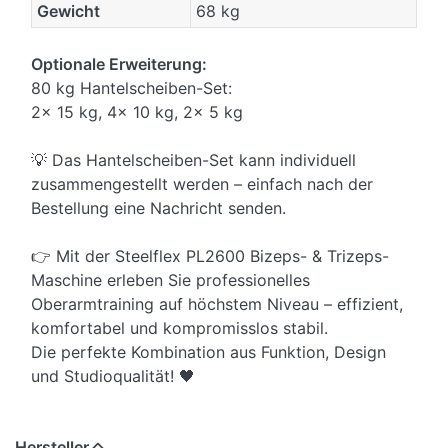
Gewicht
68 kg
Optionale Erweiterung:
80 kg Hantelscheiben-Set:
2× 15 kg, 4× 10 kg, 2× 5 kg
💡 Das Hantelscheiben-Set kann individuell
zusammengestellt werden – einfach nach der
Bestellung eine Nachricht senden.
👉 Mit der Steelflex PL2600 Bizeps- & Trizeps-
Maschine erleben Sie professionelles
Oberarmtraining auf höchstem Niveau – effizient,
komfortabel und kompromisslos stabil.
Die perfekte Kombination aus Funktion, Design
und Studioqualität! 🖤
Hersteller