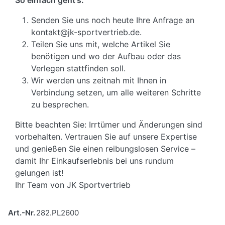
Senden Sie uns noch heute Ihre Anfrage an
kontakt@jk-sportvertrieb.de.
Teilen Sie uns mit, welche Artikel Sie
benötigen und wo der Aufbau oder das
Verlegen stattfinden soll.
Wir werden uns zeitnah mit Ihnen in
Verbindung setzen, um alle weiteren Schritte
zu besprechen.
Bitte beachten Sie: Irrtümer und Änderungen sind
vorbehalten. Vertrauen Sie auf unsere Expertise
und genießen Sie einen reibungslosen Service –
damit Ihr Einkaufserlebnis bei uns rundum
gelungen ist!
Ihr Team von JK Sportvertrieb
Art.-Nr.
282.PL2600