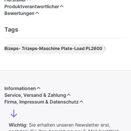
Produktverantwortlicher
Bewertungen
Tags
Bizeps- Trizeps-Maschine Plate-Load PL2600
1
Informationen
Service, Versand & Zahlung
Firma, Impressum & Datenschutz
↓
Wichtig:
Sie erhalten unseren Newsletter erst,