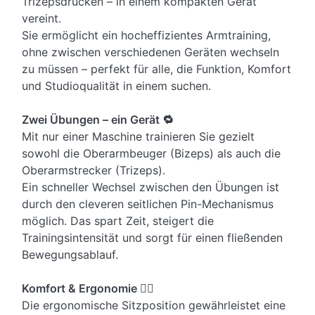
Trizepsdrücken – in einem kompakten Gerät
vereint.
Sie ermöglicht ein hocheffizientes Armtraining,
ohne zwischen verschiedenen Geräten wechseln
zu müssen – perfekt für alle, die Funktion, Komfort
und Studioqualität in einem suchen.
Zwei Übungen – ein Gerät 🔁
Mit nur einer Maschine trainieren Sie gezielt
sowohl die Oberarmbeuger (Bizeps) als auch die
Oberarmstrecker (Trizeps).
Ein schneller Wechsel zwischen den Übungen ist
durch den cleveren seitlichen Pin-Mechanismus
möglich. Das spart Zeit, steigert die
Trainingsintensität und sorgt für einen fließenden
Bewegungsablauf.
Komfort & Ergonomie 🧘‍♂️
Die ergonomische Sitzposition gewährleistet eine