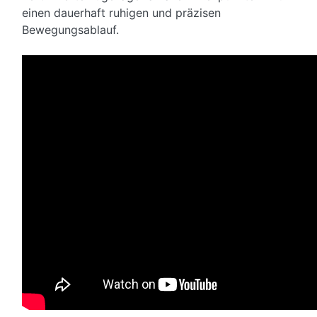
einen dauerhaft ruhigen und präzisen
Bewegungsablauf.