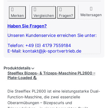
Weitersagen
Merken
Vergleichen
Fragen?
Haben Sie Fragen?
Unseren Kundenservice erreichen Sie unter:
Telefon: +49 (0) 4179 7559184
E-Mail: kontakt@jk-sportvertrieb.de
Produktdetails
Steelflex Bizeps- & Trizeps-Maschine PL2600 –
Plate-Loaded 💪
Die Steelflex PL2600 ist eine leistungsstarke Dual-
Function-Maschine, die zwei essenzielle
Oberarmübungen – Bizepscurls und