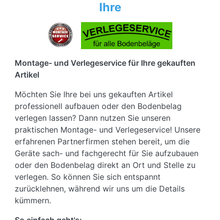
Ihre
Montage- und Verlegeservice für Ihre gekauften
Artikel
Möchten Sie Ihre bei uns gekauften Artikel
professionell aufbauen oder den Bodenbelag
verlegen lassen? Dann nutzen Sie unseren
praktischen Montage- und Verlegeservice! Unsere
erfahrenen Partnerfirmen stehen bereit, um die
Geräte sach- und fachgerecht für Sie aufzubauen
oder den Bodenbelag direkt an Ort und Stelle zu
verlegen. So können Sie sich entspannt
zurücklehnen, während wir uns um die Details
kümmern.
So einfach geht's: