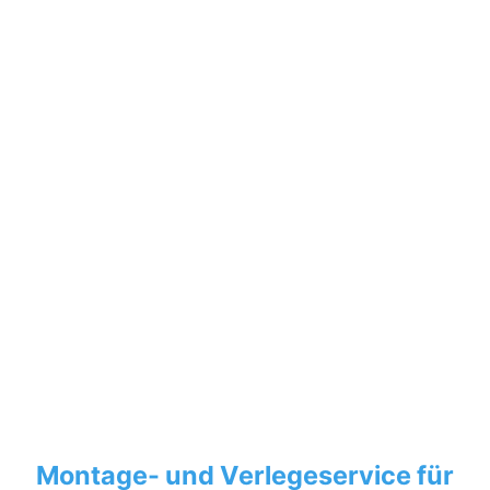
Montage- und Verlegeservice für