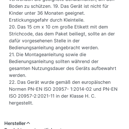
Boden zu schützen. 19. Das Gerät ist nicht für
Kinder unter 36 Monaten geeignet.
Erstickungsgefahr durch Kleinteile.
20. Das 15 cm x 10 cm große Etikett mit dem
Strichcode, das dem Paket beiliegt, sollte an der
dafür vorgesehenen Stelle in der
Bedienungsanleitung angebracht werden.
21. Die Montageanleitung sowie die
Bedienungsanleitung sollten während der
gesamten Nutzungsdauer des Geräts aufbewahrt
werden.
22. Das Gerät wurde gemäß den europäischen
Normen PN-EN ISO 20957- 1:2014-02 und PN-EN
ISO 20957-2:2021-11 in der Klasse H. C.
hergestellt.
Hersteller