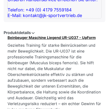
Telefon: +49 (0) 4179 7559184
E-Mail: kontakt@jk-sportvertrieb.de
Produktdetails
Beinbeuger Maschine Liegend UR-U037 - UpForm
Gezieltes Training für starke Beinrückseiten und
mehr Beweglichkeit. Die UR-U037 ist eine
professionelle Trainingsmaschine für die
Beinbeuger (Musculus biceps femoris). Sie hilft
nicht nur dabei, die Muskulatur der
Oberschenkelrückseite effektiv zu stärken und
aufzubauen, sondern verbessert auch die
Beweglichkeit der unteren Extremitäten, die
Körperbalance, die Haltung sowie die Koordination
und Ausdauer. Gleichzeitig wird das
Verletzungsrisiko reduziert – ein echter Gewinn für