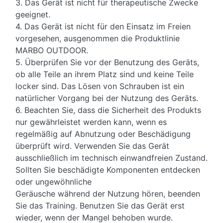
3. Das Gerät ist nicht für therapeutische Zwecke
geeignet.
4. Das Gerät ist nicht für den Einsatz im Freien
vorgesehen, ausgenommen die Produktlinie
MARBO OUTDOOR.
5. Überprüfen Sie vor der Benutzung des Geräts,
ob alle Teile an ihrem Platz sind und keine Teile
locker sind. Das Lösen von Schrauben ist ein
natürlicher Vorgang bei der Nutzung des Geräts.
6. Beachten Sie, dass die Sicherheit des Produkts
nur gewährleistet werden kann, wenn es
regelmäßig auf Abnutzung oder Beschädigung
überprüft wird. Verwenden Sie das Gerät
ausschließlich im technisch einwandfreien Zustand.
Sollten Sie beschädigte Komponenten entdecken
oder ungewöhnliche
Geräusche während der Nutzung hören, beenden
Sie das Training. Benutzen Sie das Gerät erst
wieder, wenn der Mangel behoben wurde.