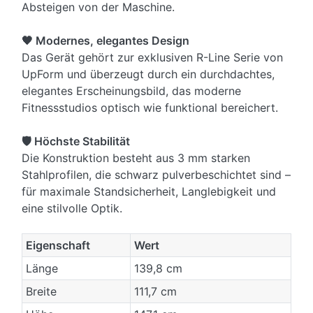
Absteigen von der Maschine.
🖤 Modernes, elegantes Design
Das Gerät gehört zur exklusiven R-Line Serie von
UpForm und überzeugt durch ein durchdachtes,
elegantes Erscheinungsbild, das moderne
Fitnessstudios optisch wie funktional bereichert.
🛡️ Höchste Stabilität
Die Konstruktion besteht aus 3 mm starken
Stahlprofilen, die schwarz pulverbeschichtet sind –
für maximale Standsicherheit, Langlebigkeit und
eine stilvolle Optik.
Eigenschaft
Wert
Länge
139,8 cm
Breite
111,7 cm