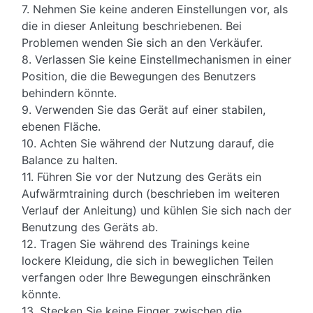
7. Nehmen Sie keine anderen Einstellungen vor, als
die in dieser Anleitung beschriebenen. Bei
Problemen wenden Sie sich an den Verkäufer.
8. Verlassen Sie keine Einstellmechanismen in einer
Position, die die Bewegungen des Benutzers
behindern könnte.
9. Verwenden Sie das Gerät auf einer stabilen,
ebenen Fläche.
10. Achten Sie während der Nutzung darauf, die
Balance zu halten.
11. Führen Sie vor der Nutzung des Geräts ein
Aufwärmtraining durch (beschrieben im weiteren
Verlauf der Anleitung) und kühlen Sie sich nach der
Benutzung des Geräts ab.
12. Tragen Sie während des Trainings keine
lockere Kleidung, die sich in beweglichen Teilen
verfangen oder Ihre Bewegungen einschränken
könnte.
13. Stecken Sie keine Finger zwischen die