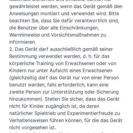
gewährleistet werden, wenn das Gerät gemäß den
Anweisungen montiert und verwendet wird. Bitte
beachten Sie, dass Sie dafür verantwortlich sind,
die Benutzer über alle Einschränkungen,
Warnhinweise und Vorsichtsmaßnahmen zu
informieren.
2. Das Gerät darf ausschließlich gemäß seiner
Bestimmung verwendet werden, d. h. für das
körperliche Training von Erwachsenen oder von
Kindern nur unter Aufsicht eines Erwachsenen
(gleichzeitig darf das Gerät nur von einer Person
benutzt werden, falls erforderlich, kann eine
zweite Person zur Unterstützung oder Sicherung
hinzukommen). Stellen Sie sicher, dass das Gerät
nicht für Kinder zugänglich ist, da deren
natürlicher Spieltrieb und Experimentierfreude zu
Verhaltensweisen führen können, für die das Gerät
nicht vorgesehen ist.