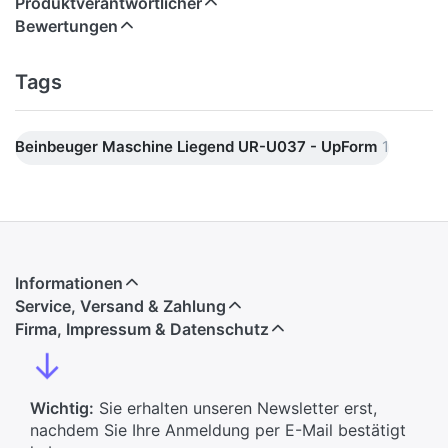
Produktverantwortlicher
Bewertungen
Tags
Beinbeuger Maschine Liegend UR-U037 - UpForm
1
Informationen
Service, Versand & Zahlung
Firma, Impressum & Datenschutz
↓
Wichtig:
Sie erhalten unseren Newsletter erst,
nachdem Sie Ihre Anmeldung per E-Mail bestätigt