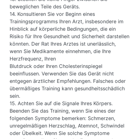
beweglichen Teile des Geräts.
14. Konsultieren Sie vor Beginn eines
Trainingsprogramms Ihren Arzt, insbesondere im
Hinblick auf körperliche Bedingungen, die ein
Risiko für Ihre Gesundheit und Sicherheit darstellen
könnten. Der Rat Ihres Arztes ist unerlässlich,
wenn Sie Medikamente einnehmen, die Ihre
Herzfrequenz, Ihren
Blutdruck oder Ihren Cholesterinspiegel
beeinflussen. Verwenden Sie das Gerät nicht
entgegen ärztlicher Empfehlungen. Falsches oder
übermäßiges Training kann gesundheitsschädlich
sein.
15. Achten Sie auf die Signale Ihres Körpers.
Beenden Sie das Training, wenn Sie eines der
folgenden Symptome bemerken: Schmerzen,
unregelmäßigen Herzschlag, Atemnot, Schwindel
oder Übelkeit. Wenn Sie solche Symptome