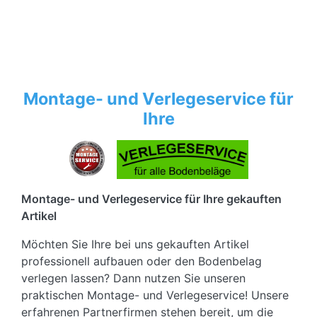
Montage- und Verlegeservice für
Ihre
Montage- und Verlegeservice für Ihre gekauften
Artikel
Möchten Sie Ihre bei uns gekauften Artikel
professionell aufbauen oder den Bodenbelag
verlegen lassen? Dann nutzen Sie unseren
praktischen Montage- und Verlegeservice! Unsere
erfahrenen Partnerfirmen stehen bereit, um die