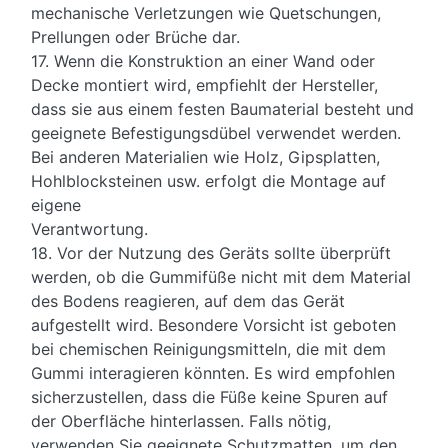
mechanische Verletzungen wie Quetschungen,
Prellungen oder Brüche dar.
17. Wenn die Konstruktion an einer Wand oder
Decke montiert wird, empfiehlt der Hersteller,
dass sie aus einem festen Baumaterial besteht und
geeignete Befestigungsdübel verwendet werden.
Bei anderen Materialien wie Holz, Gipsplatten,
Hohlblocksteinen usw. erfolgt die Montage auf
eigene
Verantwortung.
18. Vor der Nutzung des Geräts sollte überprüft
werden, ob die Gummifüße nicht mit dem Material
des Bodens reagieren, auf dem das Gerät
aufgestellt wird. Besondere Vorsicht ist geboten
bei chemischen Reinigungsmitteln, die mit dem
Gummi interagieren könnten. Es wird empfohlen
sicherzustellen, dass die Füße keine Spuren auf
der Oberfläche hinterlassen. Falls nötig,
verwenden Sie geeignete Schutzmatten, um den