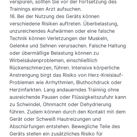
verspüren, sollten Sie vor der Fortsetzung des
Trainings einen Arzt aufsuchen.
16. Bei der Nutzung des Geräts können
verschiedene Risiken auftreten. Überbelastung,
unzureichendes Aufwärmen oder eine falsche
Technik können Verletzungen der Muskeln,
Gelenke und Sehnen verursachen. Falsche Haltung
oder übermäßige Belastung können zu
Wirbelsäulenproblemen, einschließlich
Rückenschmerzen, führen. Intensive körperliche
Anstrengung birgt das Risiko von Herz-Kreislauf-
Problemen wie Arrhythmien, Bluthochdruck oder
Herzinfarkten. Lang andauerndes Training ohne
ausreichende Pausen oder Flüssigkeitszufuhr kann
zu Schwindel, Ohnmacht oder Dehydrierung
führen. Zudem können durch den Kontakt mit dem
Gerät oder Schweiß Hautreizungen und
Abschürfungen entstehen. Bewegliche Teile des
Geräts stellen ein zusätzliches Risiko für