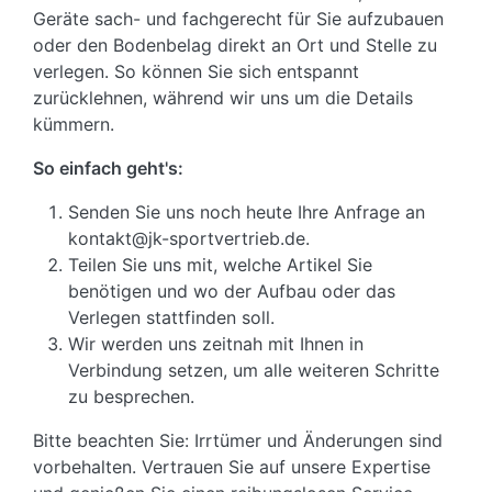
Geräte sach- und fachgerecht für Sie aufzubauen
oder den Bodenbelag direkt an Ort und Stelle zu
verlegen. So können Sie sich entspannt
zurücklehnen, während wir uns um die Details
kümmern.
So einfach geht's:
Senden Sie uns noch heute Ihre Anfrage an
kontakt@jk-sportvertrieb.de.
Teilen Sie uns mit, welche Artikel Sie
benötigen und wo der Aufbau oder das
Verlegen stattfinden soll.
Wir werden uns zeitnah mit Ihnen in
Verbindung setzen, um alle weiteren Schritte
zu besprechen.
Bitte beachten Sie: Irrtümer und Änderungen sind
vorbehalten. Vertrauen Sie auf unsere Expertise