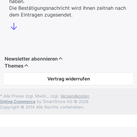
haben.
Die Bestätigungsnachricht wird Ihnen zeitnah nach
dem Eintragen zugesendet.
↓
Newsletter abonnieren
Themes
Vertrag widerrufen
* Alle Preise zzgl. MwSt., zzgl.
Versandkosten
Online Commerce
by SmartStore AG © 2026
Copyright © 2014 Alle Rechte vorbehalten.