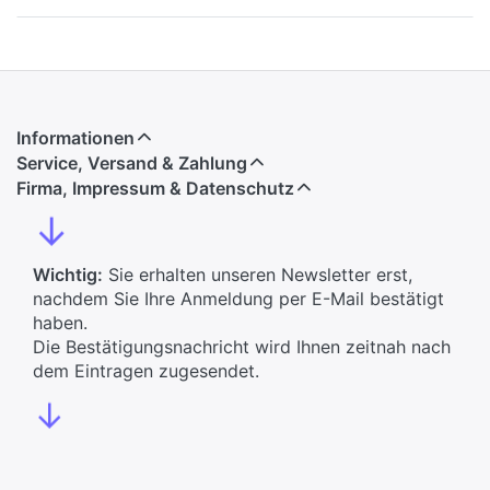
Informationen
Service, Versand & Zahlung
Firma, Impressum & Datenschutz
↓
Wichtig:
Sie erhalten unseren Newsletter erst,
nachdem Sie Ihre Anmeldung per E-Mail bestätigt
haben.
Die Bestätigungsnachricht wird Ihnen zeitnah nach
dem Eintragen zugesendet.
↓