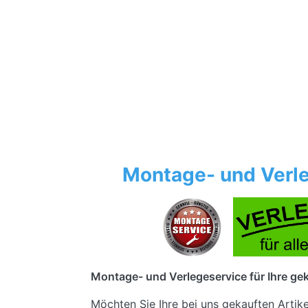
Montage- und Verle
Montage- und Verlegeservice für Ihre gek
Möchten Sie Ihre bei uns gekauften Artik