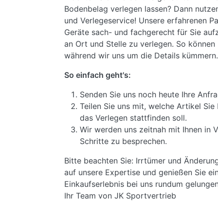
Bodenbelag verlegen lassen? Dann nutze
und Verlegeservice! Unsere erfahrenen Pa
Geräte sach- und fachgerecht für Sie au
an Ort und Stelle zu verlegen. So können 
während wir uns um die Details kümmern.
So einfach geht's:
Senden Sie uns noch heute Ihre Anfra
Teilen Sie uns mit, welche Artikel S
das Verlegen stattfinden soll.
Wir werden uns zeitnah mit Ihnen in 
Schritte zu besprechen.
Bitte beachten Sie: Irrtümer und Änderun
auf unsere Expertise und genießen Sie ein
Einkaufserlebnis bei uns rundum gelungen 
Ihr Team von JK Sportvertrieb