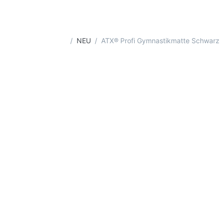
Startseite
NEU
ATX® Profi Gymnastikmatte Schwarz