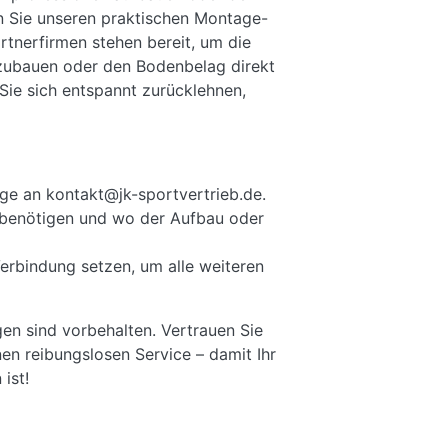
n Sie unseren praktischen Montage-
rtnerfirmen stehen bereit, um die
fzubauen oder den Bodenbelag direkt
Sie sich entspannt zurücklehnen,
ge an kontakt@jk-sportvertrieb.de.
ie benötigen und wo der Aufbau oder
Verbindung setzen, um alle weiteren
gen sind vorbehalten. Vertrauen Sie
en reibungslosen Service – damit Ihr
ist!