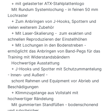
+ mit gelasterter ATX-Stahlplattenlogo
Mit Rundum Systemlochung - in feinen 50 mm
Lochraster
+ Zum Anbringen von J-Hooks, Spottern und
vielen weiterem Zubehör
+ Mit Laser-Skalierung - zum exakten und
schnellen Reproduzieren der Einstellhöhen
+ Mit Lochungen in den Bodenstreben -
ermöglicht das Anbringen von Band-Pegs für das
Training mit Widerstandsbändern
Hochwertige Ausstattung
+ J-Hooks und Spotter mit Schutzummantelung
- Innen- und Außen! -
schont Rahmen und Equipment vor Abrieb und
Beschädigungen
+ Klimmzugstange aus Vollstahl mit
hochwertiger Rändelung
Mit gummierten Standfüßen - bodenschonend
und rutschsicher