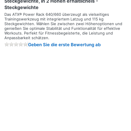
Steckgewichte, in 2 Höhen erhältlicheis -
Steckgewichte
Das ATX® Power Rack 640/660 überzeugt als vielseitiges
Trainingswerkzeug mit integriertem Latzug und 115 kg
Steckgewichten. Wählen Sie zwischen zwei Höhenoptionen und
genießen Sie optimale Stabilität und Funktionalität für effektive
Workouts. Perfekt für Fitnessbegeisterte, die Leistung und
Anpassbarkeit schätzen.
Geben Sie die erste Bewertung ab