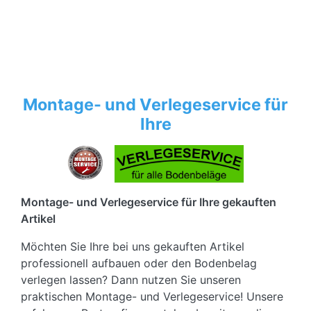
Montage- und Verlegeservice für
Ihre
Montage- und Verlegeservice für Ihre gekauften
Artikel
Möchten Sie Ihre bei uns gekauften Artikel
professionell aufbauen oder den Bodenbelag
verlegen lassen? Dann nutzen Sie unseren
praktischen Montage- und Verlegeservice! Unsere