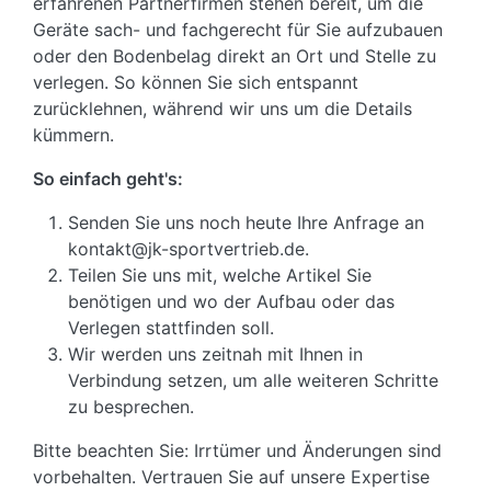
erfahrenen Partnerfirmen stehen bereit, um die
Geräte sach- und fachgerecht für Sie aufzubauen
oder den Bodenbelag direkt an Ort und Stelle zu
verlegen. So können Sie sich entspannt
zurücklehnen, während wir uns um die Details
kümmern.
So einfach geht's:
Senden Sie uns noch heute Ihre Anfrage an
kontakt@jk-sportvertrieb.de.
Teilen Sie uns mit, welche Artikel Sie
benötigen und wo der Aufbau oder das
Verlegen stattfinden soll.
Wir werden uns zeitnah mit Ihnen in
Verbindung setzen, um alle weiteren Schritte
zu besprechen.
Bitte beachten Sie: Irrtümer und Änderungen sind
vorbehalten. Vertrauen Sie auf unsere Expertise