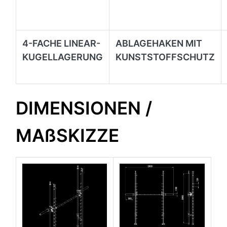
4-FACHE LINEAR-
ABLAGEHAKEN MIT
KUGELLAGERUNG
KUNSTSTOFFSCHUTZ
DIMENSIONEN /
MAßSKIZZE