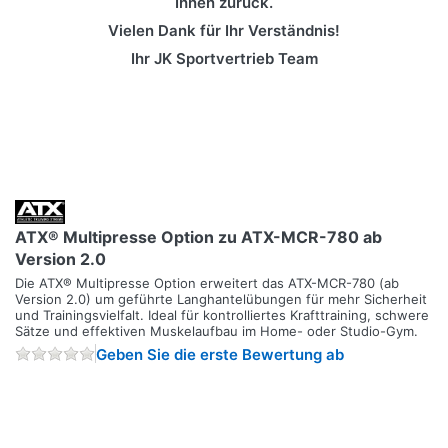
Ihnen zurück.
Vielen Dank für Ihr Verständnis!
Ihr JK Sportvertrieb Team
ATX® Multipresse Option zu ATX-MCR-780 ab
Version 2.0
Die ATX® Multipresse Option erweitert das ATX-MCR-780 (ab
Version 2.0) um geführte Langhantelübungen für mehr Sicherheit
und Trainingsvielfalt. Ideal für kontrolliertes Krafttraining, schwere
Sätze und effektiven Muskelaufbau im Home- oder Studio-Gym.
Geben Sie die erste Bewertung ab