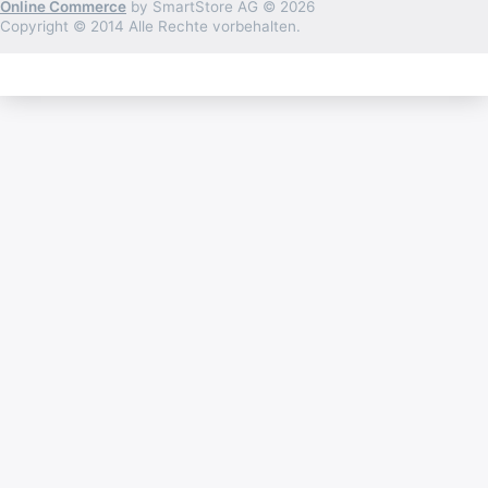
Online Commerce
by SmartStore AG © 2026
Copyright © 2014 Alle Rechte vorbehalten.