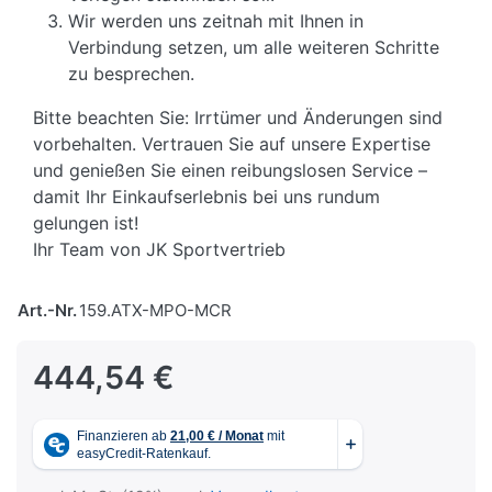
Wir werden uns zeitnah mit Ihnen in
Verbindung setzen, um alle weiteren Schritte
zu besprechen.
Bitte beachten Sie: Irrtümer und Änderungen sind
vorbehalten. Vertrauen Sie auf unsere Expertise
und genießen Sie einen reibungslosen Service –
damit Ihr Einkaufserlebnis bei uns rundum
gelungen ist!
Ihr Team von JK Sportvertrieb
Art.-Nr.
159.ATX-MPO-MCR
444,54 €