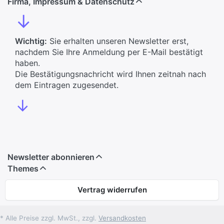
Firma, Impressum & Datenschutz
↓
Wichtig:
Sie erhalten unseren Newsletter erst,
nachdem Sie Ihre Anmeldung per E-Mail bestätigt
haben.
Die Bestätigungsnachricht wird Ihnen zeitnah nach
dem Eintragen zugesendet.
↓
Newsletter abonnieren
Themes
Vertrag widerrufen
* Alle Preise zzgl. MwSt., zzgl.
Versandkosten