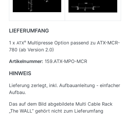
LIEFERUMFANG
1 x
Multipresse Option passend zu ATX-MCR-
®
ATX
780 (ab Version 2.0)
Artikelnummer:
159.ATX-MPO-MCR
HINWEIS
Lieferung zerlegt, inkl. Aufbauanleitung - einfacher
Aufbau.
Das auf dem Bild abgebildete Multi Cable Rack
„The WALL” gehört nicht zum Lieferumfang