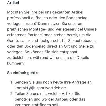
Artikel
Möchten Sie Ihre bei uns gekauften Artikel
professionell aufbauen oder den Bodenbelag
verlegen lassen? Dann nutzen Sie unseren
praktischen Montage- und Verlegeservice! Unsere
erfahrenen Partnerfirmen stehen bereit, um die
Geräte sach- und fachgerecht für Sie aufzubauen
oder den Bodenbelag direkt an Ort und Stelle zu
verlegen. So können Sie sich entspannt
zurücklehnen, während wir uns um die Details
kümmern.
So einfach geht's:
Senden Sie uns noch heute Ihre Anfrage an
kontakt@jk-sportvertrieb.de.
Teilen Sie uns mit, welche Artikel Sie
benötigen und wo der Aufbau oder das
Verlegen stattfinden soll.