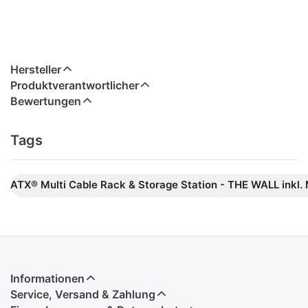
Hersteller
Produktverantwortlicher
Bewertungen
Tags
ATX® Multi Cable Rack & Storage Station - THE WALL inkl. 
Informationen
Service, Versand & Zahlung