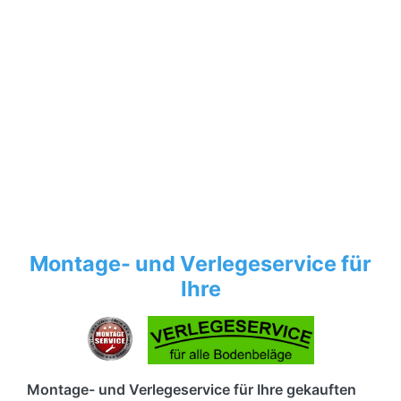
Montage- und Verlegeservice für
Ihre
Montage- und Verlegeservice für Ihre gekauften