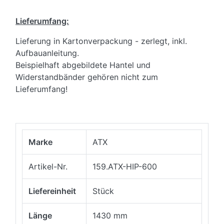
Lieferumfang:
Lieferung in Kartonverpackung - zerlegt, inkl.
Aufbauanleitung.
Beispielhaft abgebildete Hantel und
Widerstandbänder gehören nicht zum
Lieferumfang!
Marke
ATX
Artikel-Nr.
159.ATX-HIP-600
Liefereinheit
Stück
Länge
1430 mm