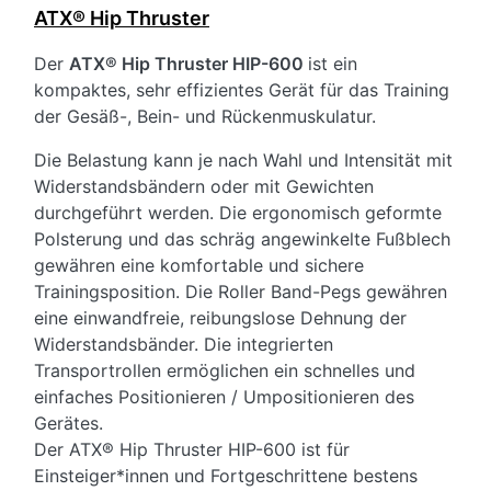
ATX® Hip Thruster
Der
ATX® Hip Thruster HIP-600
ist ein
kompaktes, sehr effizientes Gerät für das Training
der Gesäß-, Bein- und Rückenmuskulatur.
Die Belastung kann je nach Wahl und Intensität mit
Widerstandsbändern oder mit Gewichten
durchgeführt werden. Die ergonomisch geformte
Polsterung und das schräg angewinkelte Fußblech
gewähren eine komfortable und sichere
Trainingsposition. Die Roller Band-Pegs gewähren
eine einwandfreie, reibungslose Dehnung der
Widerstandsbänder. Die integrierten
Transportrollen ermöglichen ein schnelles und
einfaches Positionieren / Umpositionieren des
Gerätes.
Der ATX® Hip Thruster HIP-600 ist für
Einsteiger*innen und Fortgeschrittene bestens