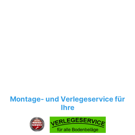
Montage- und Verlegeservice für
Ihre