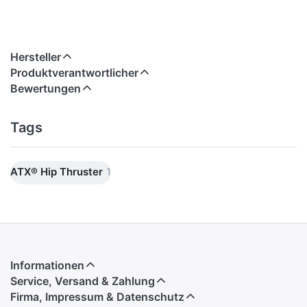
Hersteller
Produktverantwortlicher
Bewertungen
Tags
ATX® Hip Thruster
1
Informationen
Service, Versand & Zahlung
Firma, Impressum & Datenschutz