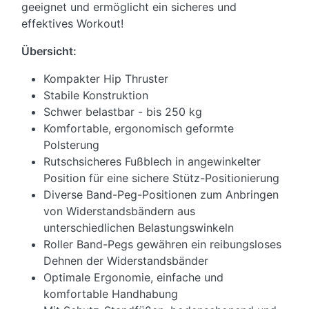
geeignet und ermöglicht ein sicheres und
effektives Workout!
Übersicht:
Kompakter Hip Thruster
Stabile Konstruktion
Schwer belastbar - bis 250 kg
Komfortable, ergonomisch geformte
Polsterung
Rutschsicheres Fußblech in angewinkelter
Position für eine sichere Stütz-Positionierung
Diverse Band-Peg-Positionen zum Anbringen
von Widerstandsbändern aus
unterschiedlichen Belastungswinkeln
Roller Band-Pegs gewähren ein reibungsloses
Dehnen der Widerstandsbänder
Optimale Ergonomie, einfache und
komfortable Handhabung