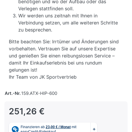
benötigen und wo der Aufbau oder das
Verlegen stattfinden soll.
Wir werden uns zeitnah mit Ihnen in
Verbindung setzen, um alle weiteren Schritte
zu besprechen.
Bitte beachten Sie: Irrtümer und Änderungen sind
vorbehalten. Vertrauen Sie auf unsere Expertise
und genießen Sie einen reibungslosen Service –
damit Ihr Einkaufserlebnis bei uns rundum
gelungen ist!
Ihr Team von JK Sportvertrieb
Art.-Nr.
159.ATX-HIP-600
251,26 €