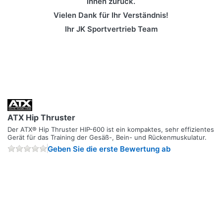
Ihnen zurück.
Vielen Dank für Ihr Verständnis!
Ihr JK Sportvertrieb Team
ATX Hip Thruster
Der ATX® Hip Thruster HIP-600 ist ein kompaktes, sehr effizientes
Gerät für das Training der Gesäß-, Bein- und Rückenmuskulatur.
Geben Sie die erste Bewertung ab