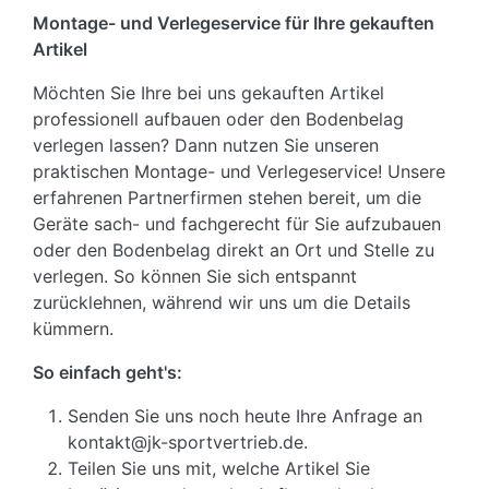
Montage- und Verlegeservice für Ihre gekauften
Artikel
Möchten Sie Ihre bei uns gekauften Artikel
professionell aufbauen oder den Bodenbelag
verlegen lassen? Dann nutzen Sie unseren
praktischen Montage- und Verlegeservice! Unsere
erfahrenen Partnerfirmen stehen bereit, um die
Geräte sach- und fachgerecht für Sie aufzubauen
oder den Bodenbelag direkt an Ort und Stelle zu
verlegen. So können Sie sich entspannt
zurücklehnen, während wir uns um die Details
kümmern.
So einfach geht's:
Senden Sie uns noch heute Ihre Anfrage an
kontakt@jk-sportvertrieb.de.
Teilen Sie uns mit, welche Artikel Sie