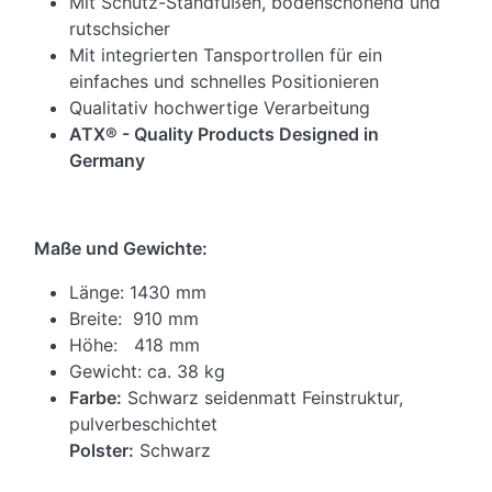
Mit Schutz-Standfüßen, bodenschonend und
rutschsicher
Mit integrierten Tansportrollen für ein
einfaches und schnelles Positionieren
Qualitativ hochwertige Verarbeitung
ATX® - Quality Products Designed in
Germany
Maße und Gewichte:
Länge: 1430 mm
Breite: 910 mm
Höhe: 418 mm
Gewicht: ca. 38 kg
Farbe:
Schwarz seidenmatt Feinstruktur,
pulverbeschichtet
Polster:
Schwarz