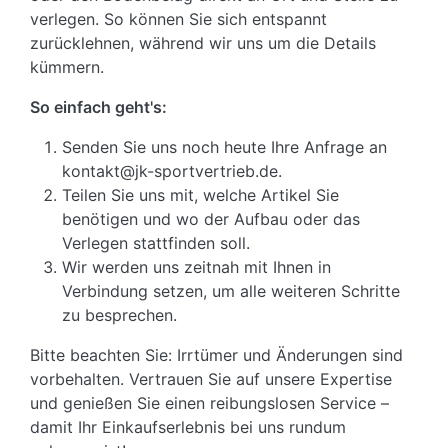
verlegen. So können Sie sich entspannt
zurücklehnen, während wir uns um die Details
kümmern.
So einfach geht's:
Senden Sie uns noch heute Ihre Anfrage an
kontakt@jk-sportvertrieb.de.
Teilen Sie uns mit, welche Artikel Sie
benötigen und wo der Aufbau oder das
Verlegen stattfinden soll.
Wir werden uns zeitnah mit Ihnen in
Verbindung setzen, um alle weiteren Schritte
zu besprechen.
Bitte beachten Sie: Irrtümer und Änderungen sind
vorbehalten. Vertrauen Sie auf unsere Expertise
und genießen Sie einen reibungslosen Service –
damit Ihr Einkaufserlebnis bei uns rundum