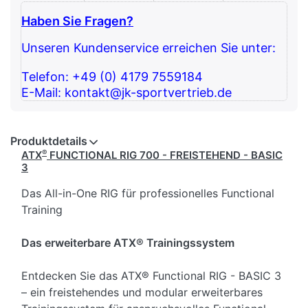
Haben Sie Fragen?
Unseren Kundenservice erreichen Sie unter:
Telefon: +49 (0) 4179 7559184
E-Mail: kontakt@jk-sportvertrieb.de
Produktdetails
®
ATX
FUNCTIONAL RIG 700 - FREISTEHEND - BASIC
3
Das All-in-One RIG für professionelles Functional
Training
Das erweiterbare ATX® Trainingssystem
Entdecken Sie das ATX® Functional RIG - BASIC 3
– ein freistehendes und modular erweiterbares