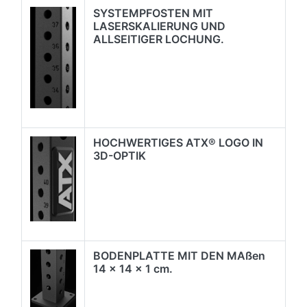
SYSTEMPFOSTEN MIT
LASERSKALIERUNG UND
ALLSEITIGER LOCHUNG.
HOCHWERTIGES ATX® LOGO IN
3D-OPTIK
BODENPLATTE MIT DEN MAßen
14 x 14 x 1 cm.