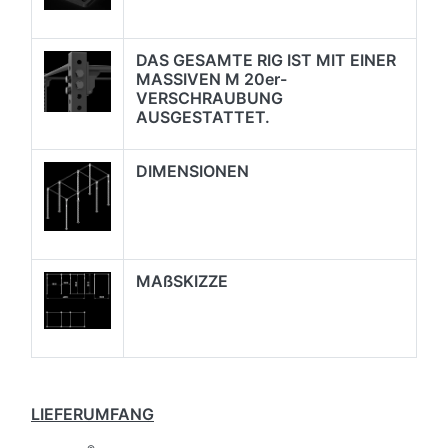
DAS GESAMTE RIG IST MIT EINER
MASSIVEN M 20er-
VERSCHRAUBUNG
AUSGESTATTET.
DIMENSIONEN
MAßSKIZZE
LIEFERUMFANG