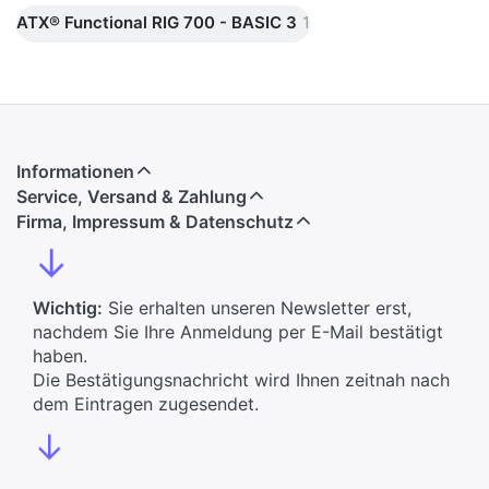
ATX® Functional RIG 700 - BASIC 3
1
Informationen
Service, Versand & Zahlung
Firma, Impressum & Datenschutz
↓
Wichtig:
Sie erhalten unseren Newsletter erst,
nachdem Sie Ihre Anmeldung per E-Mail bestätigt
haben.
Die Bestätigungsnachricht wird Ihnen zeitnah nach
dem Eintragen zugesendet.
↓