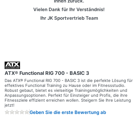
Ihnen zurück.
Vielen Dank für Ihr Verständnis!
Ihr JK Sportvertrieb Team
ATX® Functional RIG 700 - BASIC 3
Das ATX® Functional RIG 700 - BASIC 3 ist die perfekte Lösung für
effektives Functional Training zu Hause oder im Fitnessstudio.
Robust gebaut, bietet es vielseitige Trainingsmöglichkeiten und
Anpassungsoptionen. Perfekt für Einsteiger und Profis, die ihre
Fitnessziele effizient erreichen wollen. Steigern Sie Ihre Leistung
jetzt!
Geben Sie die erste Bewertung ab