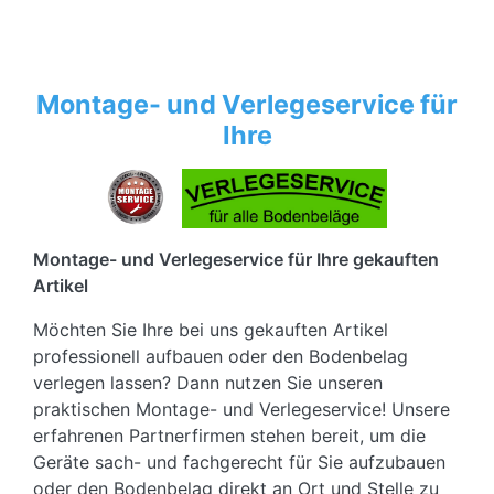
Montage- und Verlegeservice für
Ihre
Montage- und Verlegeservice für Ihre gekauften
Artikel
Möchten Sie Ihre bei uns gekauften Artikel
professionell aufbauen oder den Bodenbelag
verlegen lassen? Dann nutzen Sie unseren
praktischen Montage- und Verlegeservice! Unsere
erfahrenen Partnerfirmen stehen bereit, um die
Geräte sach- und fachgerecht für Sie aufzubauen
oder den Bodenbelag direkt an Ort und Stelle zu