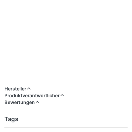
Hersteller
Produktverantwortlicher
Bewertungen
Tags