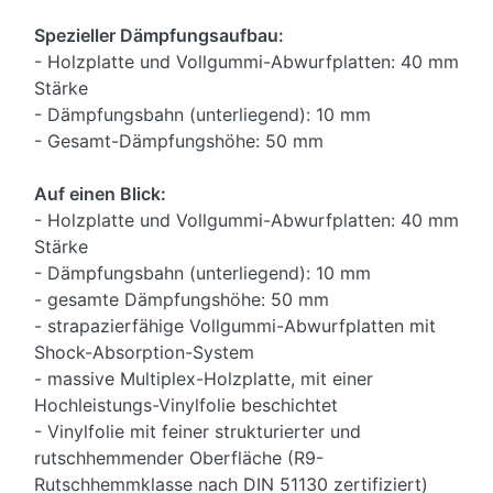
Spezieller Dämpfungsaufbau:
- Holzplatte und Vollgummi-Abwurfplatten: 40 mm
Stärke
- Dämpfungsbahn (unterliegend): 10 mm
- Gesamt-Dämpfungshöhe: 50 mm
Auf einen Blick:
- Holzplatte und Vollgummi-Abwurfplatten: 40 mm
Stärke
- Dämpfungsbahn (unterliegend): 10 mm
- gesamte Dämpfungshöhe: 50 mm
- strapazierfähige Vollgummi-Abwurfplatten mit
Shock-Absorption-System
- massive Multiplex-Holzplatte, mit einer
Hochleistungs-Vinylfolie beschichtet
- Vinylfolie mit feiner strukturierter und
rutschhemmender Oberfläche (R9-
Rutschhemmklasse nach DIN 51130 zertifiziert)