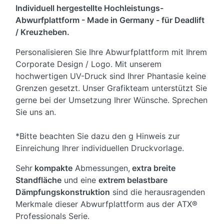
Individuell hergestellte Hochleistungs-
Abwurfplattform - Made in Germany - für Deadlift
/ Kreuzheben.
Personalisieren Sie Ihre Abwurfplattform mit Ihrem
Corporate Design / Logo. Mit unserem
hochwertigen UV-Druck sind Ihrer Phantasie keine
Grenzen gesetzt. Unser Grafikteam unterstützt Sie
gerne bei der Umsetzung Ihrer Wünsche. Sprechen
Sie uns an.
*Bitte beachten Sie dazu den g Hinweis zur
Einreichung Ihrer individuellen Druckvorlage.
Sehr
kompakte
Abmessungen,
extra breite
Standfläche
und eine
extrem belastbare
Dämpfungskonstruktion
sind die herausragenden
Merkmale dieser Abwurfplattform aus der ATX®
Professionals Serie.