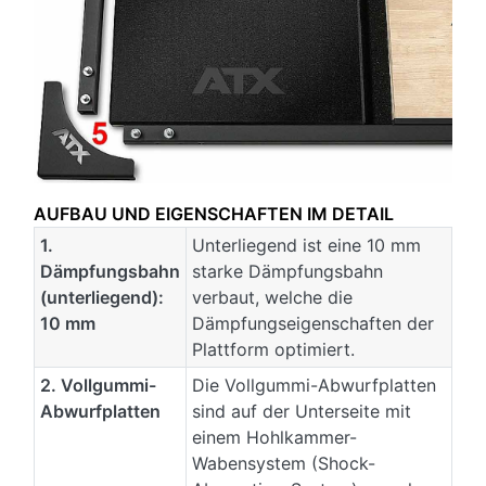
AUFBAU UND EIGENSCHAFTEN IM DETAIL
1.
Unterliegend ist eine 10 mm
Dämpfungsbahn
starke Dämpfungsbahn
(unterliegend):
verbaut, welche die
10 mm
Dämpfungseigenschaften der
Plattform optimiert.
2. Vollgummi-
Die Vollgummi-Abwurfplatten
Abwurfplatten
sind auf der Unterseite mit
einem Hohlkammer-
Wabensystem (Shock-