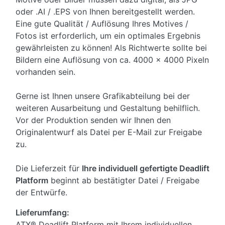
oder .AI / .EPS von Ihnen bereitgestellt werden.
Eine gute Qualität / Auflösung Ihres Motives /
Fotos ist erforderlich, um ein optimales Ergebnis
gewährleisten zu können! Als Richtwerte sollte bei
Bildern eine Auflösung von ca. 4000 x 4000 Pixeln
vorhanden sein.
Gerne ist Ihnen unsere Grafikabteilung bei der
weiteren Ausarbeitung und Gestaltung behilflich.
Vor der Produktion senden wir Ihnen den
Originalentwurf als Datei per E-Mail zur Freigabe
zu.
Die Lieferzeit für
Ihre individuell gefertigte Deadlift
Platform
beginnt ab bestätigter Datei / Freigabe
der Entwürfe.
Lieferumfang:
ATX® Deadlift Platform mit Ihrem individuellen