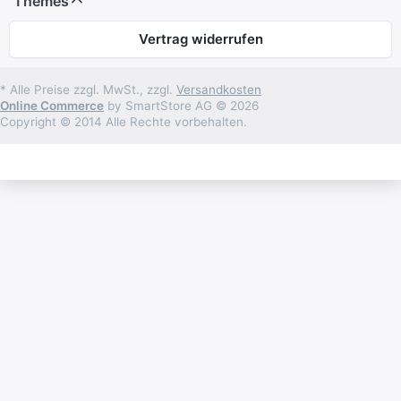
Themes
Vertrag widerrufen
* Alle Preise zzgl. MwSt., zzgl.
Versandkosten
Online Commerce
by SmartStore AG © 2026
Copyright © 2014 Alle Rechte vorbehalten.