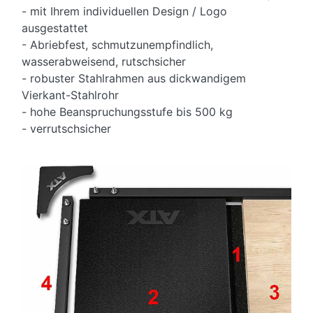
- mit Ihrem individuellen Design / Logo
ausgestattet
- Abriebfest, schmutzunempfindlich,
wasserabweisend, rutschsicher
- robuster Stahlrahmen aus dickwandigem
Vierkant-Stahlrohr
- hohe Beanspruchungsstufe bis 500 kg
- verrutschsicher