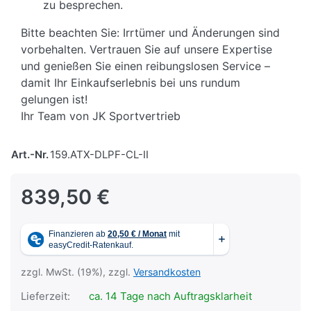
zu besprechen.
Bitte beachten Sie: Irrtümer und Änderungen sind
vorbehalten. Vertrauen Sie auf unsere Expertise
und genießen Sie einen reibungslosen Service –
damit Ihr Einkaufserlebnis bei uns rundum
gelungen ist!
Ihr Team von JK Sportvertrieb
Art.-Nr.
159.ATX-DLPF-CL-II
839,50 €
zzgl. MwSt. (19%), zzgl.
Versandkosten
Lieferzeit:
ca. 14 Tage nach Auftragsklarheit