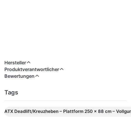
Hersteller
Produktverantwortlicher
Bewertungen
Tags
ATX Deadlift/Kreuzheben – Plattform 250 x 88 cm – Vollg