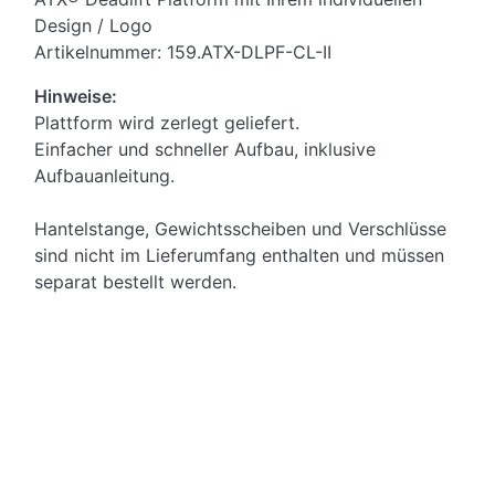
Design / Logo
Artikelnummer: 159.ATX-DLPF-CL-II
Hinweise:
Plattform wird zerlegt geliefert.
Einfacher und schneller Aufbau, inklusive
Aufbauanleitung.
Hantelstange, Gewichtsscheiben und Verschlüsse
sind nicht im Lieferumfang enthalten und müssen
separat bestellt werden.