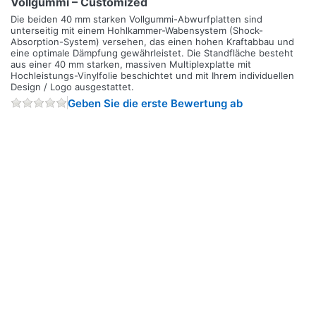
Vollgummi – Customized
Die beiden 40 mm starken Vollgummi-Abwurfplatten sind
unterseitig mit einem Hohlkammer-Wabensystem (Shock-
Absorption-System) versehen, das einen hohen Kraftabbau und
eine optimale Dämpfung gewährleistet. Die Standfläche besteht
aus einer 40 mm starken, massiven Multiplexplatte mit
Hochleistungs-Vinylfolie beschichtet und mit Ihrem individuellen
Design / Logo ausgestattet.
Geben Sie die erste Bewertung ab