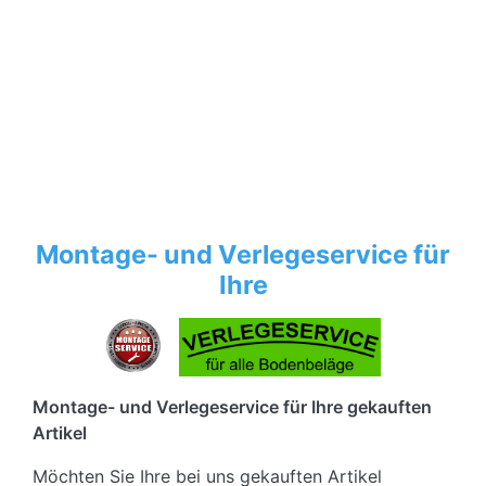
Montage- und Verlegeservice für
Ihre
Montage- und Verlegeservice für Ihre gekauften
Artikel
Möchten Sie Ihre bei uns gekauften Artikel