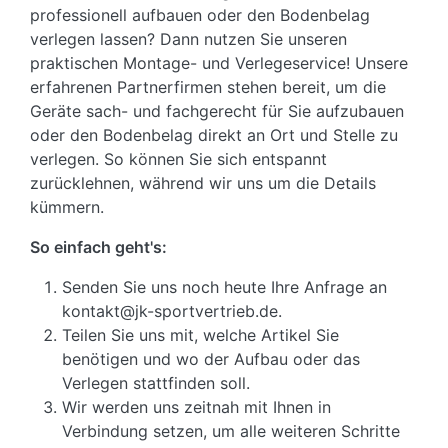
professionell aufbauen oder den Bodenbelag
verlegen lassen? Dann nutzen Sie unseren
praktischen Montage- und Verlegeservice! Unsere
erfahrenen Partnerfirmen stehen bereit, um die
Geräte sach- und fachgerecht für Sie aufzubauen
oder den Bodenbelag direkt an Ort und Stelle zu
verlegen. So können Sie sich entspannt
zurücklehnen, während wir uns um die Details
kümmern.
So einfach geht's:
Senden Sie uns noch heute Ihre Anfrage an
kontakt@jk-sportvertrieb.de.
Teilen Sie uns mit, welche Artikel Sie
benötigen und wo der Aufbau oder das
Verlegen stattfinden soll.
Wir werden uns zeitnah mit Ihnen in
Verbindung setzen, um alle weiteren Schritte