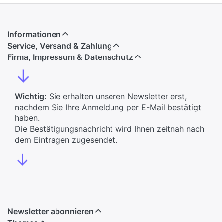
Informationen
Service, Versand & Zahlung
Firma, Impressum & Datenschutz
↓
Wichtig:
Sie erhalten unseren Newsletter erst,
nachdem Sie Ihre Anmeldung per E-Mail bestätigt
haben.
Die Bestätigungsnachricht wird Ihnen zeitnah nach
dem Eintragen zugesendet.
↓
Newsletter abonnieren