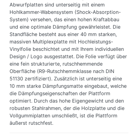
Abwurfplatten sind unterseitig mit einem
Hohlkammer-Wabensystem (Shock-Absorption-
System) versehen, das einen hohen Kraftabbau
und eine optimale Dämpfung gewährleistet. Die
Standfläche besteht aus einer 40 mm starken,
massiven Multiplexplatte mit Hochleistungs-
Vinylfolie beschichtet und mit Ihrem individuellen
Design / Logo ausgestattet. Die Folie verfügt über
eine fein strukturierte, rutschhemmende
Oberfläche (R9-Rutschhemmklasse nach DIN
51130 zertifiziert). Zusätzlich ist unterseitig eine
10 mm starke Dämpfungsmatte eingebaut, welche
die Dämpfungseigenschaften der Plattform
optimiert. Durch das hohe Eigengewicht und den
robusten Stahlrahmen, der die Holzplatte und die
Vollgummiplatten umschließt, ist die Plattform
äußerst rutschfest.