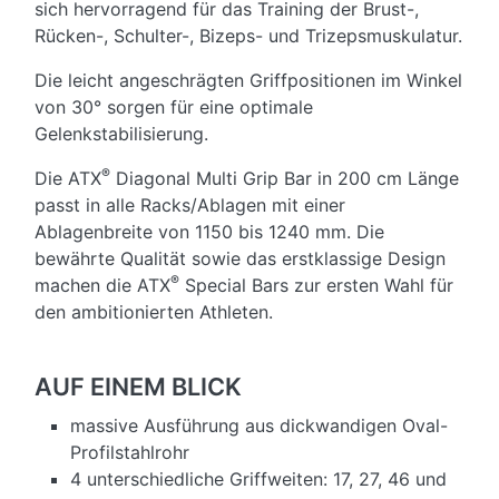
sich hervorragend für das Training der Brust-,
Rücken-, Schulter-, Bizeps- und Trizepsmuskulatur.
Die leicht angeschrägten Griffpositionen im Winkel
von 30° sorgen für eine optimale
Gelenkstabilisierung.
®
Die ATX
Diagonal Multi Grip Bar in 200 cm Länge
passt in alle Racks/Ablagen mit einer
Ablagenbreite von 1150 bis 1240 mm. Die
bewährte Qualität sowie das erstklassige Design
®
machen die ATX
Special Bars zur ersten Wahl für
den ambitionierten Athleten.
AUF EINEM BLICK
massive Ausführung aus dickwandigen Oval-
Profilstahlrohr
4 unterschiedliche Griffweiten: 17, 27, 46 und