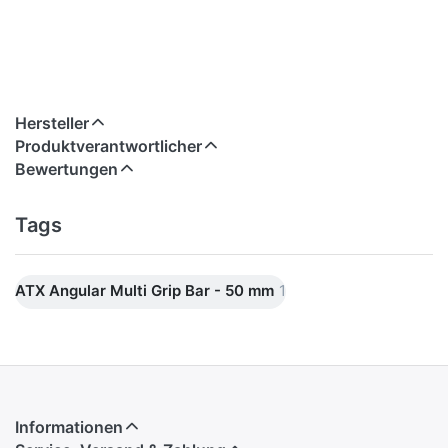
Hersteller
Produktverantwortlicher
Bewertungen
Tags
ATX Angular Multi Grip Bar - 50 mm
1
Informationen