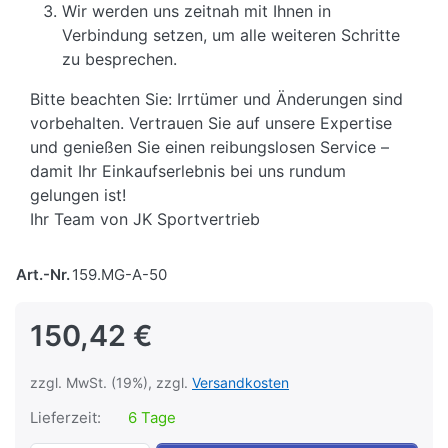
Wir werden uns zeitnah mit Ihnen in
Verbindung setzen, um alle weiteren Schritte
zu besprechen.
Bitte beachten Sie: Irrtümer und Änderungen sind
vorbehalten. Vertrauen Sie auf unsere Expertise
und genießen Sie einen reibungslosen Service –
damit Ihr Einkaufserlebnis bei uns rundum
gelungen ist!
Ihr Team von JK Sportvertrieb
Art.-Nr.
159.MG-A-50
150,42 €
zzgl. MwSt. (19%), zzgl.
Versandkosten
Lieferzeit:
6 Tage