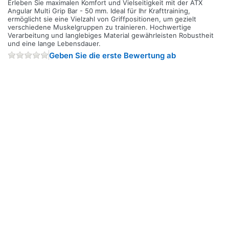
Erleben Sie maximalen Komfort und Vielseitigkeit mit der ATX
Angular Multi Grip Bar - 50 mm. Ideal für Ihr Krafttraining,
ermöglicht sie eine Vielzahl von Griffpositionen, um gezielt
verschiedene Muskelgruppen zu trainieren. Hochwertige
Verarbeitung und langlebiges Material gewährleisten Robustheit
und eine lange Lebensdauer.
Geben Sie die erste Bewertung ab