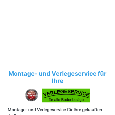
Montage- und Verlegeservice für
Ihre
Montage- und Verlegeservice für Ihre gekauften