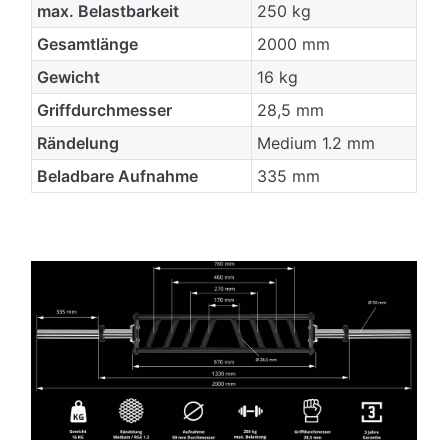
max. Belastbarkeit
250 kg
Gesamtlänge
2000 mm
Gewicht
16 kg
Griffdurchmesser
28,5 mm
Rändelung
Medium 1.2 mm
Beladbare Aufnahme
335 mm