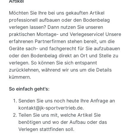
Artikel
Möchten Sie Ihre bei uns gekauften Artikel
professionell aufbauen oder den Bodenbelag
verlegen lassen? Dann nutzen Sie unseren
praktischen Montage- und Verlegeservice! Unsere
erfahrenen Partnerfirmen stehen bereit, um die
Geräte sach- und fachgerecht für Sie aufzubauen
oder den Bodenbelag direkt an Ort und Stelle zu
verlegen. So können Sie sich entspannt
zurücklehnen, während wir uns um die Details
kümmern.
So einfach geht's:
Senden Sie uns noch heute Ihre Anfrage an
kontakt@jk-sportvertrieb.de.
Teilen Sie uns mit, welche Artikel Sie
benötigen und wo der Aufbau oder das
Verlegen stattfinden soll.