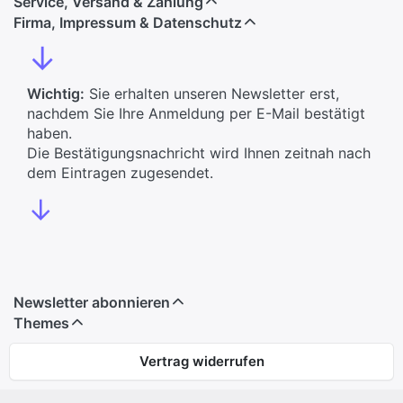
Service, Versand & Zahlung
Firma, Impressum & Datenschutz
↓
Wichtig:
Sie erhalten unseren Newsletter erst,
nachdem Sie Ihre Anmeldung per E-Mail bestätigt
haben.
Die Bestätigungsnachricht wird Ihnen zeitnah nach
dem Eintragen zugesendet.
↓
Newsletter abonnieren
Themes
Vertrag widerrufen