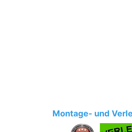
Montage- und Verle