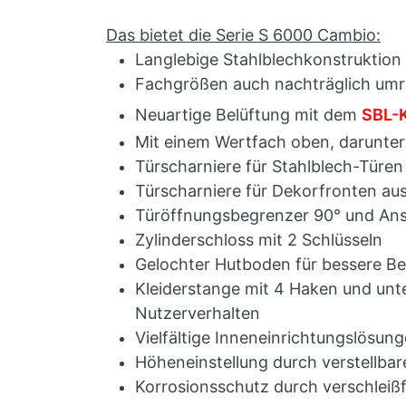
Das bietet die Serie S 6000 Cambio:
Langlebige Stahlblechkonstruktion
Fachgrößen auch nachträglich umr
Neuartige Belüftung mit dem
SBL-
Mit einem Wertfach oben, darunter 
Türscharniere für Stahlblech-Türen
Türscharniere für Dekorfronten aus
Türöffnungsbegrenzer 90° und Ans
Zylinderschloss mit 2 Schlüsseln
Gelochter Hutboden für bessere Belü
Kleiderstange mit 4
Haken und unte
Nutzerverhalten
Vielfältige Inneneinrichtungslösung
Höheneinstellung durch verstellba
Korrosionsschutz durch verschleiß