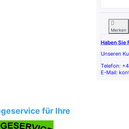
Merken
Haben Sie 
Unseren Kun
Telefon: +
E-Mail: kon
geservice für Ihre