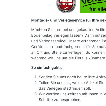
Montage- und Verlegeservice für Ihre gek
Möchten Sie Ihre bei uns gekauften Artik
Bodenbelag verlegen lassen? Dann nutze
und Verlegeservice! Unsere erfahrenen Pa
Geräte sach- und fachgerecht für Sie au
an Ort und Stelle zu verlegen. So können 
während wir uns um die Details kümmern.
So einfach geht's:
Senden Sie uns noch heute Ihre Anfra
Teilen Sie uns mit, welche Artikel S
das Verlegen stattfinden soll.
Wir werden uns zeitnah mit Ihnen in 
Schritte zu besprechen.