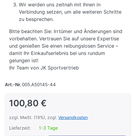
Wir werden uns zeitnah mit Ihnen in
Verbindung setzen, um alle weiteren Schritte
zu besprechen.
Bitte beachten Sie: Irrtümer und Änderungen sind
vorbehalten. Vertrauen Sie auf unsere Expertise
und genießen Sie einen reibungslosen Service –
damit Ihr Einkaufserlebnis bei uns rundum
gelungen ist!
Ihr Team von JK Sportvertrieb
Art.-Nr.
005.A50145-44
100,80 €
zzgl. MwSt. (19%), zzgl.
Versandkosten
Lieferzeit:
1-3 Tage