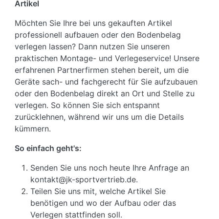
Artikel
Möchten Sie Ihre bei uns gekauften Artikel
professionell aufbauen oder den Bodenbelag
verlegen lassen? Dann nutzen Sie unseren
praktischen Montage- und Verlegeservice! Unsere
erfahrenen Partnerfirmen stehen bereit, um die
Geräte sach- und fachgerecht für Sie aufzubauen
oder den Bodenbelag direkt an Ort und Stelle zu
verlegen. So können Sie sich entspannt
zurücklehnen, während wir uns um die Details
kümmern.
So einfach geht's:
Senden Sie uns noch heute Ihre Anfrage an
kontakt@jk-sportvertrieb.de.
Teilen Sie uns mit, welche Artikel Sie
benötigen und wo der Aufbau oder das
Verlegen stattfinden soll.