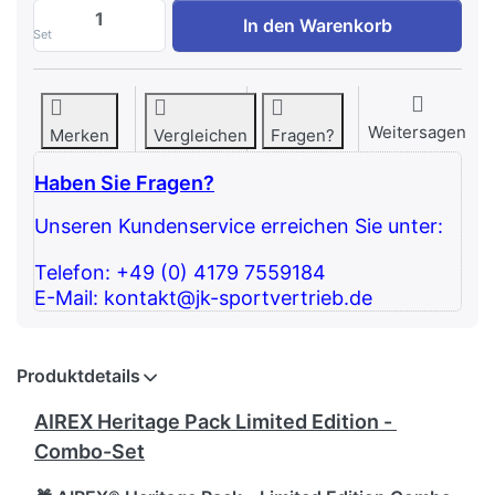
AIREX Heritage Pack Limited Edition - C
In den Warenkorb
Set
Weitersagen
Merken
Vergleichen
Fragen?
Haben Sie Fragen?
Unseren Kundenservice erreichen Sie unter:
Telefon: +49 (0) 4179 7559184
E-Mail: kontakt@jk-sportvertrieb.de
Produktdetails
AIREX Heritage Pack Limited Edition -
Combo-Set