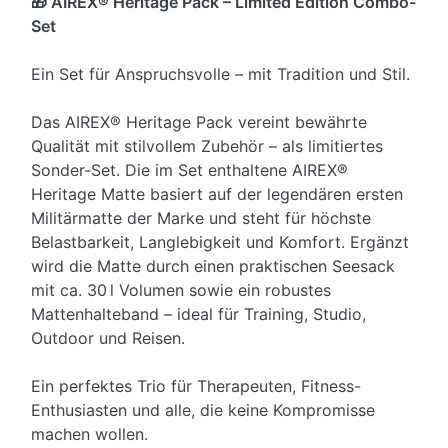
🎁 AIREX® Heritage Pack – Limited Edition Combo-
Set
Ein Set für Anspruchsvolle – mit Tradition und Stil.
Das AIREX® Heritage Pack vereint bewährte
Qualität mit stilvollem Zubehör – als limitiertes
Sonder-Set. Die im Set enthaltene AIREX®
Heritage Matte basiert auf der legendären ersten
Militärmatte der Marke und steht für höchste
Belastbarkeit, Langlebigkeit und Komfort. Ergänzt
wird die Matte durch einen praktischen Seesack
mit ca. 30 l Volumen sowie ein robustes
Mattenhalteband – ideal für Training, Studio,
Outdoor und Reisen.
Ein perfektes Trio für Therapeuten, Fitness-
Enthusiasten und alle, die keine Kompromisse
machen wollen.