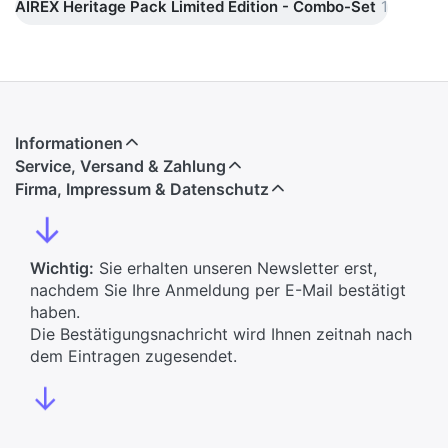
AIREX Heritage Pack Limited Edition - Combo-Set
1
Informationen
Service, Versand & Zahlung
Firma, Impressum & Datenschutz
↓
Wichtig:
Sie erhalten unseren Newsletter erst,
nachdem Sie Ihre Anmeldung per E-Mail bestätigt
haben.
Die Bestätigungsnachricht wird Ihnen zeitnah nach
dem Eintragen zugesendet.
↓