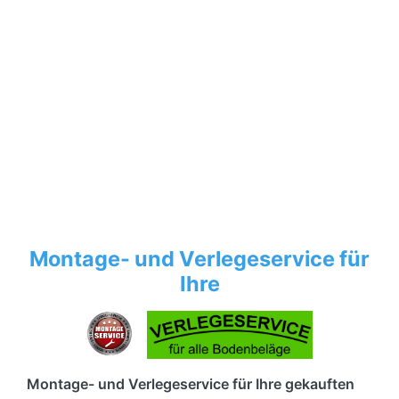
Montage- und Verlegeservice für
Ihre
Montage- und Verlegeservice für Ihre gekauften