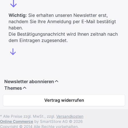
↓
Wichtig:
Sie erhalten unseren Newsletter erst,
nachdem Sie Ihre Anmeldung per E-Mail bestätigt
haben.
Die Bestätigungsnachricht wird Ihnen zeitnah nach
dem Eintragen zugesendet.
↓
Newsletter abonnieren
Themes
Vertrag widerrufen
* Alle Preise zzgl. MwSt., zzgl.
Versandkosten
Online Commerce
by SmartStore AG © 2026
Copyright © 2014 Alle Rechte vorbehalten.